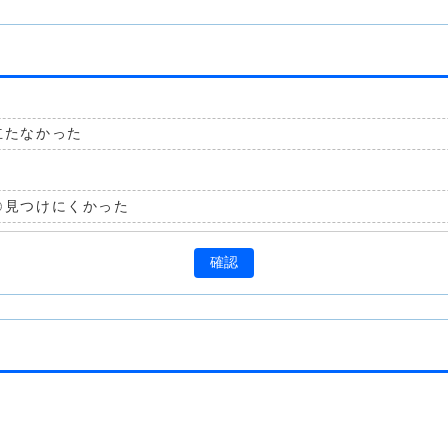
立たなかった
見つけにくかった
確認