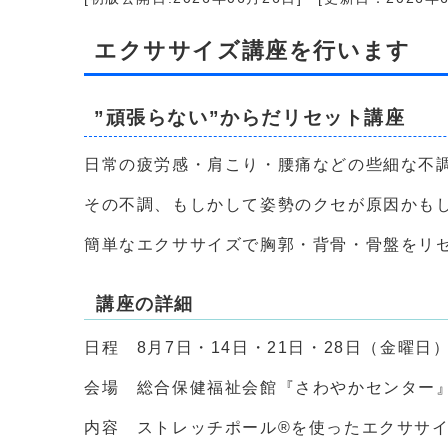
エクササイズ講座を行います
”頑張らない”からだリセット講座
日常の疲労感・肩こり・腰痛などの些細な不
その不調、もしかして姿勢のクセが原因かも
簡単なエクササイズで胸郭・背骨・骨盤をリ
講座の詳細
日程 8月7日・14日・21日・28日（金曜日）
会場 総合保健福祉会館『さわやかセンター
内容 ストレッチポール®を使ったエクササ