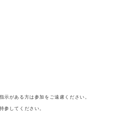
指示がある方は参加をご遠慮ください。
持参してください。