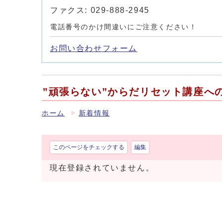
ファクス: 029-888-2945
電話番号のかけ間違いにご注意ください！
お問い合わせフォーム
”頑張らない”からだリセット講座へ
ホーム
新着情報
このページをチェックする
編集
現在登録されていません。