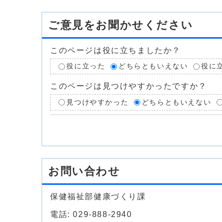
ご意見をお聞かせください
このページは役に立ちましたか？
役に立った
どちらともいえない
役に
このページは見つけやすかったですか？
見つけやすかった
どちらともいえない
お問い合わせ
保健福祉部健康づくり課
電話: 029-888-2940