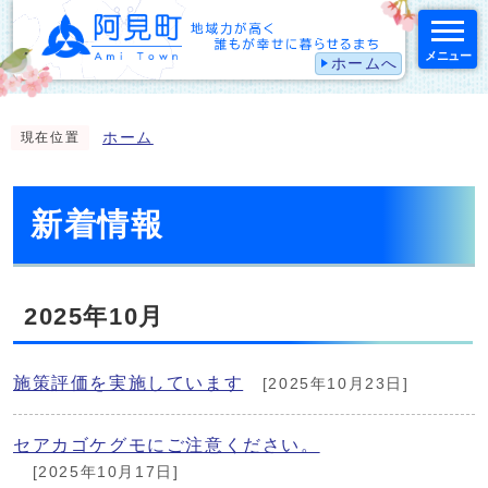
メニュー
ホームへ
スマートフォン表示用の情報をスキップ
ホーム
現在位置
新着情報
2025年10月
施策評価を実施しています
[2025年10月23日]
セアカゴケグモにご注意ください。
[2025年10月17日]