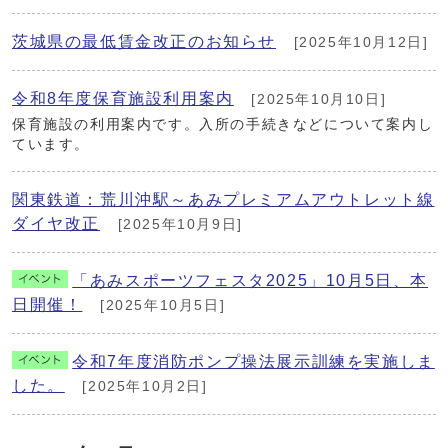
茨城県の最低賃金改正のお知らせ
[2025年10月12日]
令和8年度保育施設利用案内
[2025年10月10日]
保育施設の利用案内です。入所の手続きなどについて案内し
ています。
関東鉄道：荒川沖駅～あみプレミアムアウトレット線
ダイヤ改正
[2025年10月9日]
「あみスポーツフェスタ2025」10月5日、本
日開催！
[2025年10月5日]
令和7年度消防ポンプ操法展示訓練を実施しま
した。
[2025年10月2日]