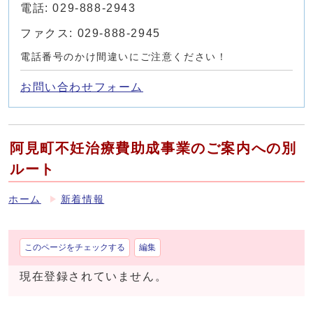
電話: 029-888-2943
ファクス: 029-888-2945
電話番号のかけ間違いにご注意ください！
お問い合わせフォーム
阿見町不妊治療費助成事業のご案内への別
ルート
ホーム
新着情報
このページをチェックする
編集
現在登録されていません。