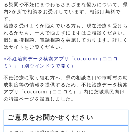
る疑問や不妊にまつわるさまざまな悩みについて、県
内2か所で相談をお受けしています。相談は無料で
す。
治療を受けようか悩んでいる方も、現在治療を受けら
れるかたも、一人で悩まずにまずはご相談ください。
個別面接相談、電話相談を実施しております。詳しく
はサイトをご覧ください。
○不妊治療データ検索アプリ「cocoromi（ココロ
ミ）」
（別ウインドウで開く）
不妊治療に取り組む方へ、県の相談窓口や市町村の助
成制度等の情報を提供するため、不妊治療データ検索
アプリ「cocoromi（ココロミ）」内に茨城県民向け
の特設ページを設置しました。
ご意見をお聞かせください