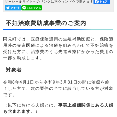
ソーシャルサイトへのリンクは別ウィンドウで開きます
不妊治療費助成事業のご案内
阿見町では、医療保険適用の生殖補助医療と、保険適
用外の先進医療による治療を組み合わせて不妊治療を
受けた方に、治療費のうち先進医療にかかった費用の
一部を助成します。
対象者
令和8年4月1日から令和9年3月31日の間に治療を終
了した方で、次の要件の全てに該当している方が対象
です。
（以下における夫婦とは、
事実上婚姻関係にある夫婦
も含まれます
。）