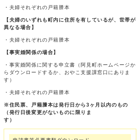
・夫婦それぞれの戸籍謄本
【夫婦のいずれも町内に住所を有しているが、世帯が
異なる場合】
・夫婦それぞれの戸籍謄本
【事実婚関係の場合】
・事実婚関係に関する申立書（阿見町ホームページか
らダウンロードするか、おやこ支援課窓口にありま
す）
・夫婦それぞれの戸籍謄本
※住民票、戸籍謄本は発行日から3ヶ月以内のもの
（発行日後変更がないものに限りま
す）