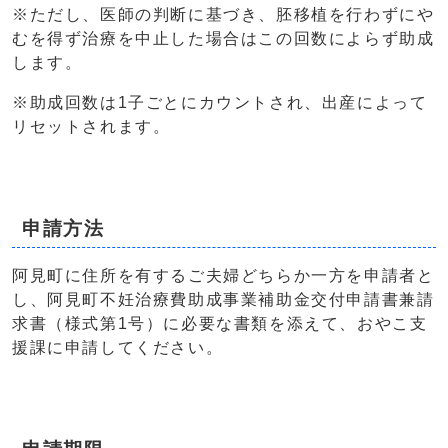
※ただし、医師の判断に基づき、胚移植を行わずにや
むを得ず治療を中止した場合はこの回数によらず助成
します。
※助成回数は1子ごとにカウントされ、出産によって
リセットされます。
申請方法
阿見町に住所を有するご夫婦どちらか一方を申請者と
し、阿見町不妊治療費助成事業補助金交付申請書兼請
求書（様式第1号）に必要な書類を添えて、おやこ支
援課に申請してください。