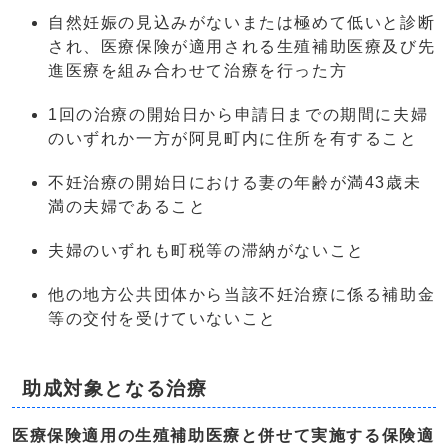
自然妊娠の見込みがないまたは極めて低いと診断
され、医療保険が適用される生殖補助医療及び先
進医療を組み合わせて治療を行った方
1回の治療の開始日から申請日までの期間に夫婦
のいずれか一方が阿見町内に住所を有すること
不妊治療の開始日における妻の年齢が満43歳未
満の夫婦であること
夫婦のいずれも町税等の滞納がないこと
他の地方公共団体から当該不妊治療に係る補助金
等の交付を受けていないこと
助成対象となる治療
医療保険適用の生殖補助医療と併せて実施する保険適