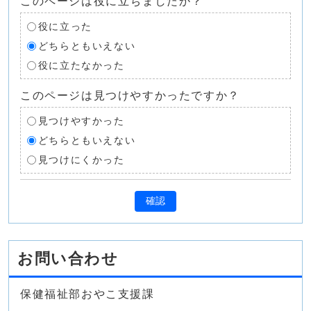
このページは役に立ちましたか？
役に立った
どちらともいえない
役に立たなかった
このページは見つけやすかったですか？
見つけやすかった
どちらともいえない
見つけにくかった
確認
お問い合わせ
保健福祉部おやこ支援課