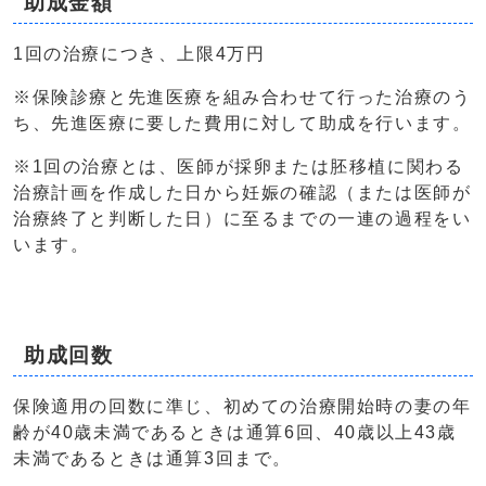
助成金額
1回の治療につき、上限4万円
※保険診療と先進医療を組み合わせて行った治療のう
ち、先進医療に要した費用に対して助成を行います。
※1回の治療とは、医師が採卵または胚移植に関わる
治療計画を作成した日から妊娠の確認（または医師が
治療終了と判断した日）に至るまでの一連の過程をい
います。
助成回数
保険適用の回数に準じ、初めての治療開始時の妻の年
齢が40歳未満であるときは通算6回、40歳以上43歳
未満であるときは通算3回まで。