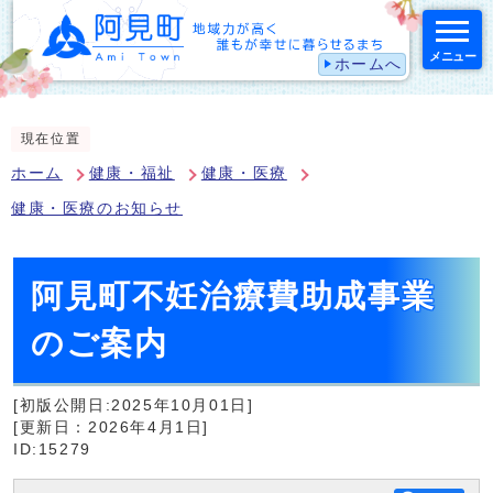
メニュー
ホームへ
スマートフォン表示用の情報をスキップ
現在位置
ホーム
健康・福祉
健康・医療
健康・医療のお知らせ
阿見町不妊治療費助成事業
のご案内
[初版公開日:2025年10月01日]
[更新日：2026年4月1日]
ID:15279