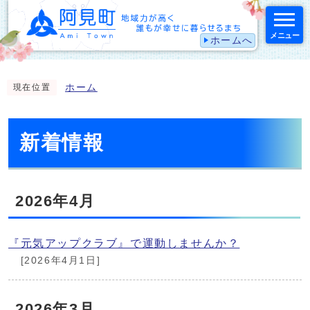
メニュー
ホームへ
スマートフォン表示用の情報をスキップ
ホーム
現在位置
新着情報
2026年4月
『元気アップクラブ』で運動しませんか？
[2026年4月1日]
2026年3月