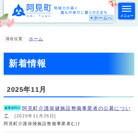
メニュー
ホームへ
スマートフォン表示用の情報をスキップ
ホーム
現在位置
新着情報
2025年11月
阿見町介護保健施設整備事業者の公募につい
て
[2025年11月25日]
阿見町介護保険施設整備事業者むけ