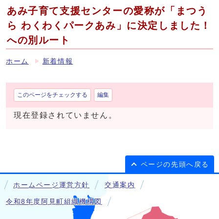
あみ子育て支援センターの愛称が「まつう
ら わくわくパークあみ」に決定しました！
への別ルート
ホーム
新着情報
このページをチェックする
編集
現在登録されていません。
ページの先頭へ戻る
ホームページ運営方針
交通案内
令和8年度阿見町組織機構図