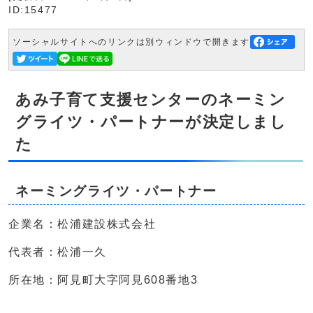
ID:15477
ソーシャルサイトへのリンクは別ウィンドウで開きます
あみ子育て支援センターのネーミン
グライツ・パートナーが決定しまし
た
ネーミングライツ・パートナー
企業名：松浦建設株式会社
代表者：松浦一久
所在地：阿見町大字阿見608番地3