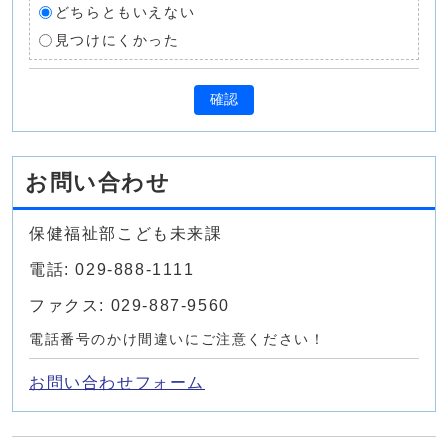
どちらともいえない
見つけにくかった
確認
お問い合わせ
保健福祉部こども未来課
電話: 029-888-1111
ファクス: 029-887-9560
電話番号のかけ間違いにご注意ください！
お問い合わせフォーム