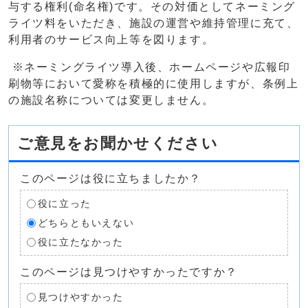
与する権利(命名権)です。その対価としてネーミング
ライツ料をいただき、施設の運営や維持管理に充て、
利用者のサービス向上等を図ります。
※ネーミングライツ導入後、ホームページや広報印
刷物等において愛称を積極的に使用しますが、条例上
の施設名称については変更しません。
ご意見をお聞かせください
このページは役に立ちましたか？
役に立った
どちらともいえない
役に立たなかった
このページは見つけやすかったですか？
見つけやすかった