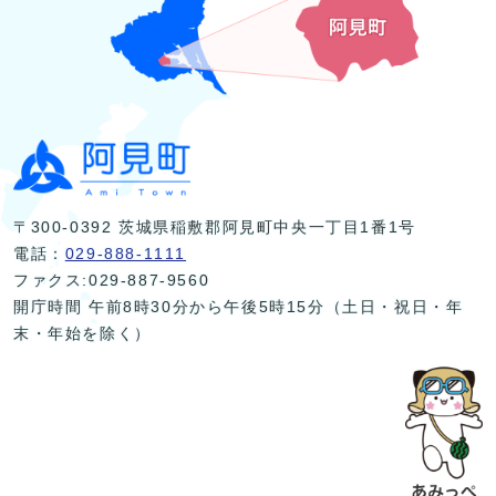
〒300-0392 茨城県稲敷郡阿見町中央一丁目1番1号
電話：
029-888-1111
ファクス:029-887-9560
開庁時間 午前8時30分から午後5時15分（土日・祝日・年
末・年始を除く）