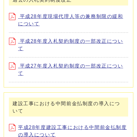
平成28年度現場代理人等の兼務制限の緩和
について
平成28年度入札契約制度の一部改正につい
て
平成27年度入札契約制度の一部改正につい
て
建設工事における中間前金払制度の導入につ
いて
平成28年度建設工事における中間前金払制度
の導入について