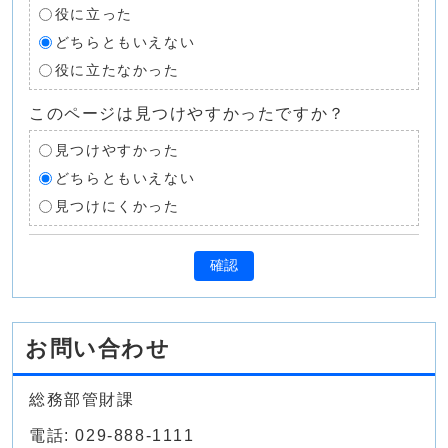
役に立った
どちらともいえない
役に立たなかった
このページは見つけやすかったですか？
見つけやすかった
どちらともいえない
見つけにくかった
確認
お問い合わせ
総務部管財課
電話: 029-888-1111