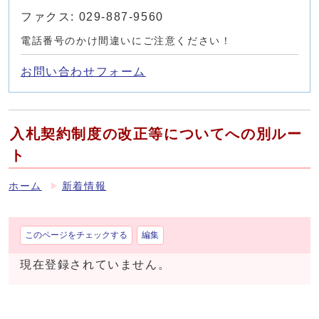
ファクス: 029-887-9560
電話番号のかけ間違いにご注意ください！
お問い合わせフォーム
入札契約制度の改正等についてへの別ルー
ト
ホーム
新着情報
このページをチェックする
編集
現在登録されていません。