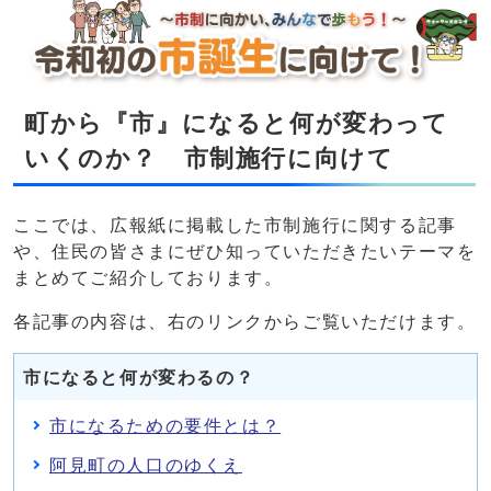
町から『市』になると何が変わって
いくのか？ 市制施行に向けて
ここでは、広報紙に掲載した市制施行に関する記事
や、住民の皆さまにぜひ知っていただきたいテーマを
まとめてご紹介しております。
各記事の内容は、右のリンクからご覧いただけます。
市になると何が変わるの？
市になるための要件とは？
阿見町の人口のゆくえ