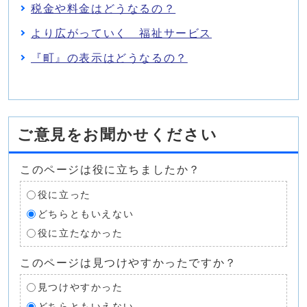
税金や料金はどうなるの？
より広がっていく 福祉サービス
『町』の表示はどうなるの？
ご意見をお聞かせください
このページは役に立ちましたか？
役に立った
どちらともいえない
役に立たなかった
このページは見つけやすかったですか？
見つけやすかった
どちらともいえない