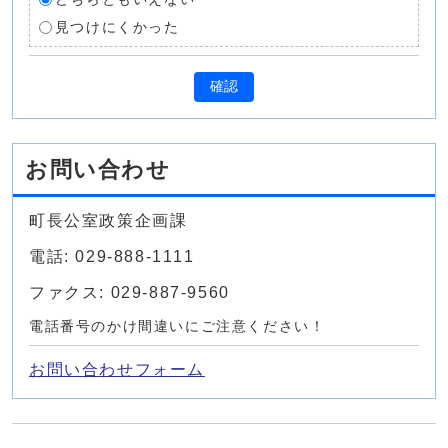
見つけにくかった
確認
お問い合わせ
町長公室政策企画課
電話: 029-888-1111
ファクス: 029-887-9560
電話番号のかけ間違いにご注意ください！
お問い合わせフォーム