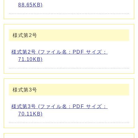
88.65KB)
様式第2号
様式第2号 (ファイル名：PDF サイズ：
71.10KB)
様式第3号
様式第3号 (ファイル名：PDF サイズ：
70.11KB)