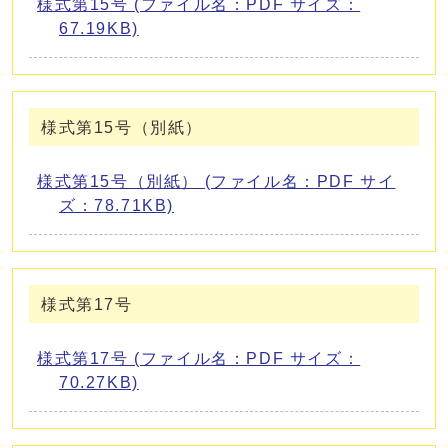
様式第15号 (ファイル名：PDF サイズ：
67.19KB)
様式第15号（別紙）
様式第15号（別紙） (ファイル名：PDF サイ
ズ：78.71KB)
様式第17号
様式第17号 (ファイル名：PDF サイズ：
70.27KB)