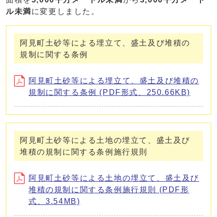
ル未満
に変更しました。
阿見町土砂等による埋立て、盛土及び堆積の
規制に関する条例
阿見町土砂等による埋立て、盛土及び堆積の
規制に関する条例 (PDF形式、250.66KB)
阿見町土砂等による土地の埋立て、盛土及び
堆積の規制に関する条例施行規則
阿見町土砂等による土地の埋立て、盛土及び
堆積の規制に関する条例施行規則 (PDF形
式、3.54MB)