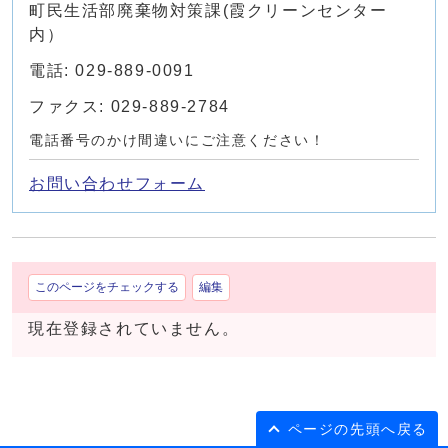
町民生活部廃棄物対策課(霞クリーンセンター
内）
電話: 029-889-0091
ファクス: 029-889-2784
電話番号のかけ間違いにご注意ください！
お問い合わせフォーム
このページをチェックする
編集
現在登録されていません。
ページの先頭へ戻る