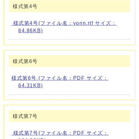
様式第4号
様式第4号(ファイル名：yonn.rtf サイズ：
64.86KB)
様式第6号
様式第6号 (ファイル名：PDF サイズ：
64.31KB)
様式第7号
様式第7号(ファイル名：PDF サイズ：