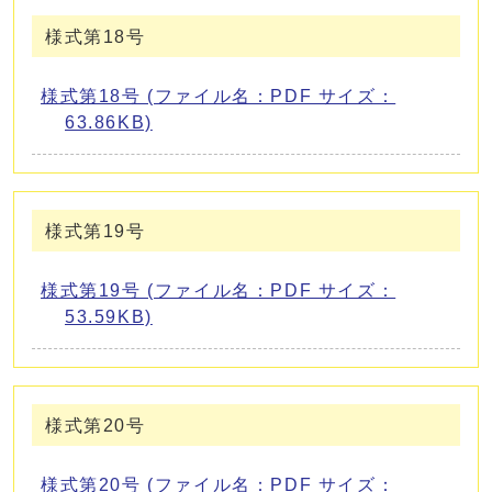
様式第18号
様式第18号 (ファイル名：PDF サイズ：
63.86KB)
様式第19号
様式第19号 (ファイル名：PDF サイズ：
53.59KB)
様式第20号
様式第20号 (ファイル名：PDF サイズ：