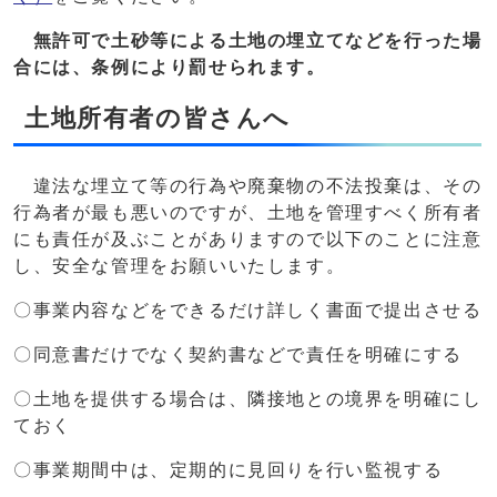
無許可で土砂等による土地の埋立てなどを行った場
合には、条例により罰せられます。
土地所有者の皆さんへ
違法な埋立て等の行為や廃棄物の不法投棄は、その
行為者が最も悪いのですが、土地を管理すべく所有者
にも責任が及ぶことがありますので以下のことに注意
し、安全な管理をお願いいたします。
〇事業内容などをできるだけ詳しく書面で提出させる
〇同意書だけでなく契約書などで責任を明確にする
〇土地を提供する場合は、隣接地との境界を明確にし
ておく
〇事業期間中は、定期的に見回りを行い監視する