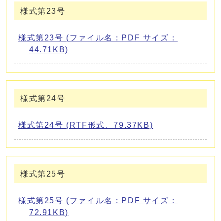
様式第23号
様式第23号 (ファイル名：PDF サイズ：
44.71KB)
様式第24号
様式第24号 (RTF形式、79.37KB)
様式第25号
様式第25号 (ファイル名：PDF サイズ：
72.91KB)