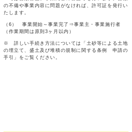
の不備や事業内容に問題がなければ、許可証を発行い
たします。
（6） 事業開始～事業完了⇒事業主・事業施行者
（作業期間は原則3ヶ月以内）
※ 詳しい手続き方法については「土砂等による土地
の埋立て、盛土及び堆積の規制に関する条例 申請の
手引」をご覧ください。