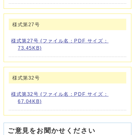
様式第27号
様式第27号 (ファイル名：PDF サイズ：
73.45KB)
様式第32号
様式第32号 (ファイル名：PDF サイズ：
67.04KB)
ご意見をお聞かせください