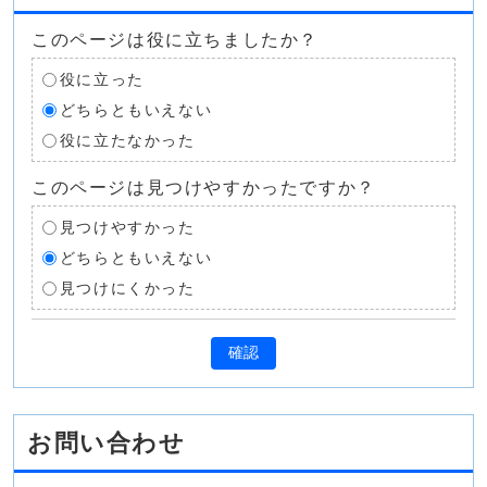
このページは役に立ちましたか？
役に立った
どちらともいえない
役に立たなかった
このページは見つけやすかったですか？
見つけやすかった
どちらともいえない
見つけにくかった
確認
お問い合わせ