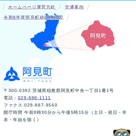
ホームページ運営方針
交通案内
令和8年度阿見町組織機構図
〒300-0392 茨城県稲敷郡阿見町中央一丁目1番1号
電話：
029-888-1111
ファクス:029-887-9560
開庁時間 午前8時30分から午後5時15分（土日・祝日・年
末・年始を除く）