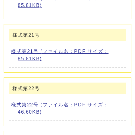
85.81KB)
様式第21号
様式第21号 (ファイル名：PDF サイズ：
85.81KB)
様式第22号
様式第22号 (ファイル名：PDF サイズ：
46.60KB)