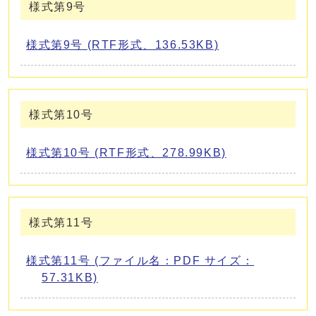
様式第9号
様式第9号 (RTF形式、136.53KB)
様式第10号
様式第10号 (RTF形式、278.99KB)
様式第11号
様式第11号 (ファイル名：PDF サイズ：
57.31KB)