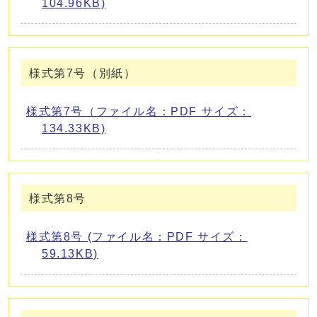
104.96KB)
様式第7号（別紙）
様式第7号（ファイル名：PDF サイズ：
134.33KB)
様式第8号
様式第8号 (ファイル名：PDF サイズ：
59.13KB)