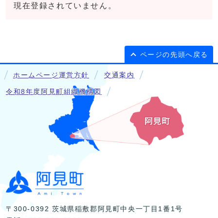
現在登録されていません。
ページの先頭へ戻る
ホームページ運営方針
交通案内
令和8年度阿見町組織機構図
〒300-0392 茨城県稲敷郡阿見町中央一丁目1番1号