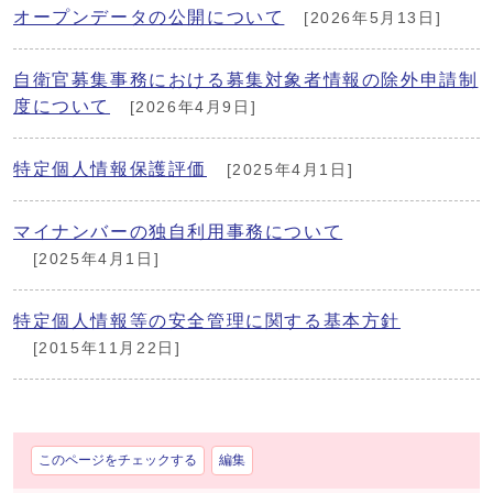
オープンデータの公開について
[2026年5月13日]
自衛官募集事務における募集対象者情報の除外申請制
度について
[2026年4月9日]
特定個人情報保護評価
[2025年4月1日]
マイナンバーの独自利用事務について
[2025年4月1日]
特定個人情報等の安全管理に関する基本方針
[2015年11月22日]
このページをチェックする
編集