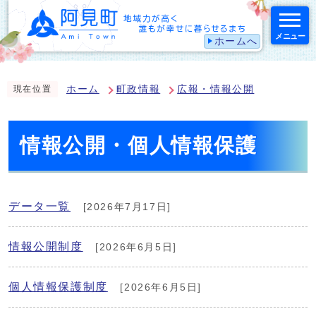
メニュー
ホームへ
スマートフォン表示用の情報をスキップ
ホーム
町政情報
広報・情報公開
現在位置
情報公開・個人情報保護
データ一覧
[2026年7月17日]
情報公開制度
[2026年6月5日]
個人情報保護制度
[2026年6月5日]