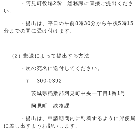
・阿見町役場2階 総務課に直接ご提出くださ
い。
・提出は、平日の午前8時30分から午後5時15
分までの間に受け付けます。
（2）郵送によって提出する方法
・次の宛名に送付してください。
〒 300-0392
茨城県稲敷郡阿見町中央一丁目1番1号
阿見町 総務課
・提出は、申請期間内に到着するように郵便局
に差し出すようお願いします。