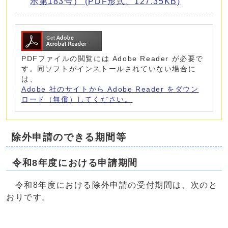
示第183号） (PDF形式、127.35KB)
PDFファイルの閲覧には Adobe Reader が必要で
す。同ソフトがインストールされていない場合に
は、
Adobe 社のサイトから Adobe Reader をダウン
ロード（無償）してください。
除外申請のできる期間等
令和8年度における申請期間
令和8年度における除外申請の受付期間は、次のと
おりです。