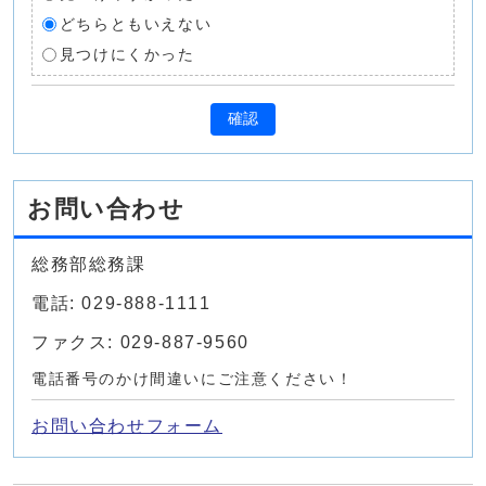
どちらともいえない
見つけにくかった
確認
お問い合わせ
総務部総務課
電話: 029-888-1111
ファクス: 029-887-9560
電話番号のかけ間違いにご注意ください！
お問い合わせフォーム