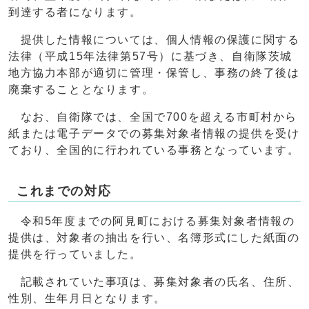
到達する者になります。
提供した情報については、個人情報の保護に関する
法律（平成15年法律第57号）に基づき、自衛隊茨城
地方協力本部が適切に管理・保管し、事務の終了後は
廃棄することとなります。
なお、自衛隊では、全国で700を超える市町村から
紙または電子データでの募集対象者情報の提供を受け
ており、全国的に行われている事務となっています。
これまでの対応
令和5年度までの阿見町における募集対象者情報の
提供は、対象者の抽出を行い、名簿形式にした紙面の
提供を行っていました。
記載されていた事項は、募集対象者の氏名、住所、
性別、生年月日となります。