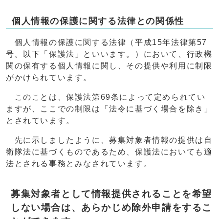
個人情報の保護に関する法律との関係性
個人情報の保護に関する法律（平成15年法律第57
号。以下「保護法」といいます。）において、行政機
関の保有する個人情報に関し、その提供や利用に制限
がかけられています。
このことは、保護法第69条によって定められてい
ますが、ここでの制限は「法令に基づく場合を除き」
とされています。
先に示しましたように、募集対象者情報の提供は自
衛隊法に基づくものであるため、保護法においても適
法とされる事務とみなされています。
募集対象者として情報提供されることを希望
しない場合は、あらかじめ除外申請をするこ