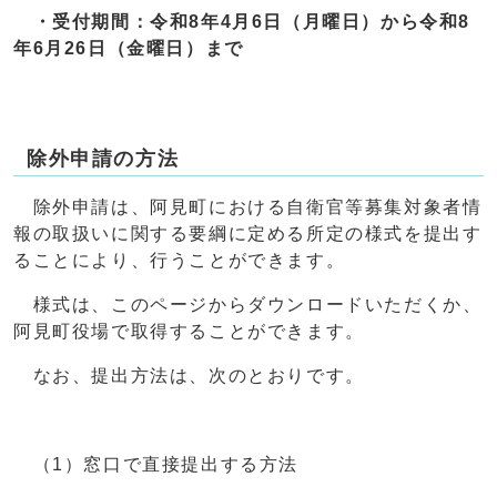
・受付期間：令和8年4月6日（月曜日）から令和8
年6月26日（金曜日）まで
除外申請の方法
除外申請は、阿見町における自衛官等募集対象者情
報の取扱いに関する要綱に定める所定の様式を提出す
ることにより、行うことができます。
様式は、このページからダウンロードいただくか、
阿見町役場で取得することができます。
なお、提出方法は、次のとおりです。
（1）窓口で直接提出する方法