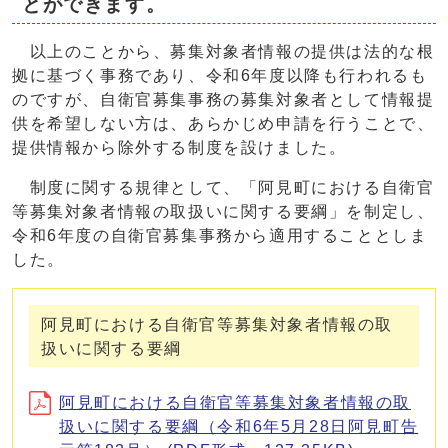
とができます。
以上のことから、募集対象者情報の提供は法的な根
拠に基づく事務であり、令和6年度以降も行われるも
のですが、自衛官募集事務の募集対象者として情報提
供を希望しない方は、あらかじめ申請を行うことで、
提供情報から除外する制度を設けました。
制度に関する規律として、「阿見町における自衛官
等募集対象者情報の取扱いに関する要綱」を制定し、
令和6年度の自衛官募集事務から適用することとしま
した。
阿見町における自衛官等募集対象者情報の取
扱いに関する要綱
阿見町における自衛官等募集対象者情報の取
扱いに関する要綱（令和6年5月28日阿見町告