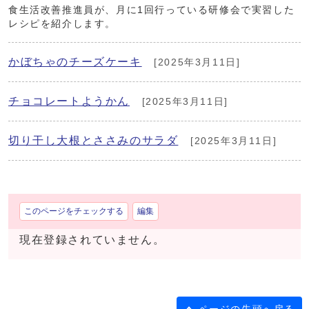
食生活改善推進員が、月に1回行っている研修会で実習した
レシピを紹介します。
かぼちゃのチーズケーキ
[2025年3月11日]
チョコレートようかん
[2025年3月11日]
切り干し大根とささみのサラダ
[2025年3月11日]
このページをチェックする
編集
現在登録されていません。