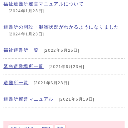
福祉避難所運営マニュアルについて
[2024年1月23日]
避難所の開設・混雑状況がわかるようになりました
[2024年1月23日]
福祉避難所一覧
[2022年5月25日]
緊急避難場所一覧
[2021年6月23日]
避難所一覧
[2021年6月23日]
避難所運営マニュアル
[2021年5月19日]