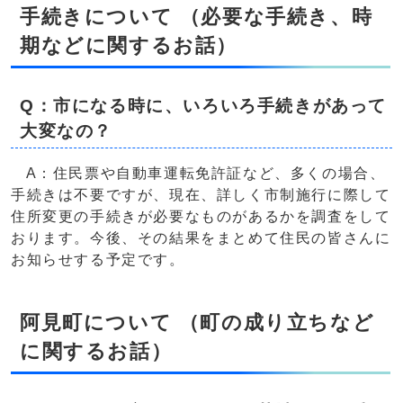
手続きについて （必要な手続き、時
期などに関するお話）
Q：市になる時に、いろいろ手続きがあって
大変なの？
A：住民票や自動車運転免許証など、多くの場合、
手続きは不要ですが、現在、詳しく市制施行に際して
住所変更の手続きが必要なものがあるかを調査をして
おります。今後、その結果をまとめて住民の皆さんに
お知らせする予定です。
阿見町について （町の成り立ちなど
に関するお話）