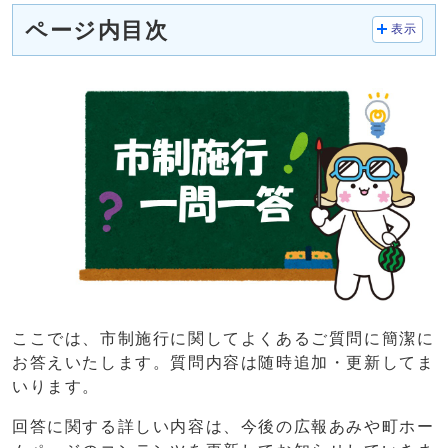
ページ内目次
表示
ここでは、市制施行に関してよくあるご質問に簡潔に
お答えいたします。質問内容は随時追加・更新してま
いります。
回答に関する詳しい内容は、今後の広報あみや町ホー