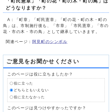
「町民憲章」「町の花・町の木・町の鳥」は
どうなりますか？
A：「町章」「町民憲章」「町の花・町の木・町の
鳥」は、市制施行後も、「市章」「市民憲章」「市の
花・市の木・市の鳥」として継承していきます。
関連ページ：
阿見町のシンボル
ご意見をお聞かせください
このページは役に立ちましたか？
役に立った
どちらともいえない
役に立たなかった
このページは見つけやすかったですか？