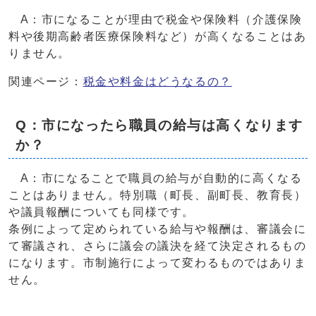
A：市になることが理由で税金や保険料（介護保険
料や後期高齢者医療保険料など）が高くなることはあ
りません。
関連ページ：
税金や料金はどうなるの？
Q：市になったら職員の給与は高くなります
か？
A：市になることで職員の給与が自動的に高くなる
ことはありません。特別職（町長、副町長、教育長）
や議員報酬についても同様です。
条例によって定められている給与や報酬は、審議会に
て審議され、さらに議会の議決を経て決定されるもの
になります。市制施行によって変わるものではありま
せん。