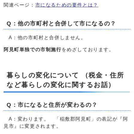
関連ページ：
市になるための要件とは？
Q：他の市町村と合併して市になるの？
A：他の市町村と合併しません。
阿見町単独での市制施行
をめざしております。
暮らしの変化について （税金・住所
など暮らしの変化に関するお話）
Q：市になると住所が変わるの？
A：変わります。 「稲敷郡阿見町」の表記が『阿
見市』に変更されます。