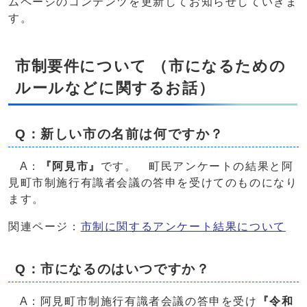
ムページのコンテンツを更新してお知らせしていきま
す。
市制要件について （市になるための
ルールなどに関するお話）
Q：新しい市の名前は何ですか？
A：
『阿見市』
です。 町民アンケートの結果と阿
見町市制施行有識者会議の答申を受けてのものになり
ます。
関連ページ：
市制に関するアンケート結果について
Q：市になるのはいつですか？
A：阿見町市制施行有識者会議の答申を受け
『令和