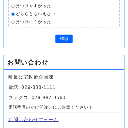
見つけやすかった
どちらともいえない
見つけにくかった
確認
お問い合わせ
町長公室政策企画課
電話: 029-888-1111
ファクス: 029-887-9560
電話番号のかけ間違いにご注意ください！
お問い合わせフォーム