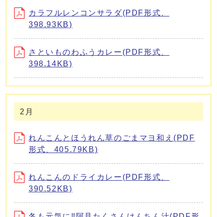
カラフルレンコンサラダ(PDF形式、
398.93KB)
さといものわふうカレー(PDF形式、
398.14KB)
2月
れんこんとほうれん草のごまマヨ和え(PDF
形式、405.79KB)
れんこんのドライカレー(PDF形式、
390.52KB)
冬も元気に‼阿見たくさんけんちん汁(PDF形