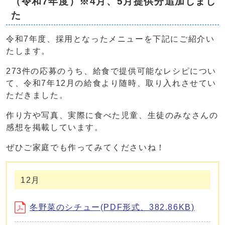
（令和7年度）※4月、5月提供分追加しまし
た
令和7年度、採用となったメニューを下記にご紹介い
たします。
273件の応募のうち、給食で提供可能なレシピについ
て、令和7年12月の給食より随時、取り入れさせてい
ただきました。
作り方や写真、実際に食べた児童、生徒のみなさんの
感想を掲載しています。
ぜひご家庭でも作ってみてくださいね！
12月
冬野菜のシチュー(PDF形式、382.86KB)