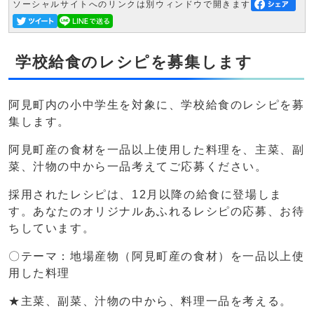
ソーシャルサイトへのリンクは別ウィンドウで開きます
学校給食のレシピを募集します
阿見町内の小中学生を対象に、学校給食のレシピを募
集します。
阿見町産の食材を一品以上使用した料理を、主菜、副
菜、汁物の中から一品考えてご応募ください。
採用されたレシピは、12月以降の給食に登場しま
す。あなたのオリジナルあふれるレシピの応募、お待
ちしています。
〇テーマ：地場産物（阿見町産の食材）を一品以上使
用した料理
★主菜、副菜、汁物の中から、料理一品を考える。