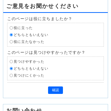
ご意見をお聞かせください
このページは役に立ちましたか？
役に立った
どちらともいえない
役に立たなかった
このページは見つけやすかったですか？
見つけやすかった
どちらともいえない
見つけにくかった
確認
お問い合わせ