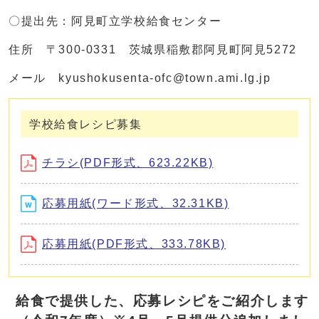
〇提出先：阿見町立学校給食センター
住所 〒300-0331 茨城県稲敷郡阿見町阿見5272
メール kyushokusenta-ofc@town.ami.lg.jp
学校給食レシピ募集
チラシ(PDF形式、623.22KB)
応募用紙(ワード形式、32.31KB)
応募用紙(PDF形式、333.78KB)
給食で提供した、応募レシピをご紹介します