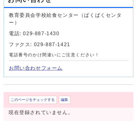
教育委員会学校給食センター（ぱくぱくセンタ
ー）
電話: 029-887-1430
ファクス: 029-887-1421
電話番号のかけ間違いにご注意ください！
お問い合わせフォーム
このページをチェックする
編集
現在登録されていません。