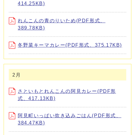
414.25KB)
れんこんの青のりいため(PDF形式、
389.78KB)
冬野菜キーマカレー(PDF形式、375.17KB)
2月
さといもとれんこんの阿見カレー(PDF形
式、417.13KB)
阿見町いっぱい炊き込みごはん(PDF形式、
384.47KB)