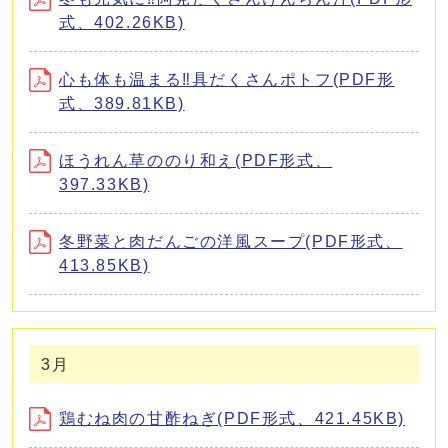
式、402.26KB)
心も体も温まる‼具だくさんポトフ(PDF形
式、389.81KB)
ほうれん草ののり和え(PDF形式、
397.33KB)
冬野菜と肉だんごの洋風スープ(PDF形式、
413.85KB)
3月
鶏むね肉の甘酢ねぎ(PDF形式、421.45KB)