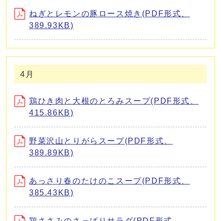
ねぎとレモンの豚ロース焼き(PDF形式、
389.93KB)
4月
鶏ひき肉と大根のとろみスープ(PDF形式、
415.86KB)
野菜沢山とりがらスープ(PDF形式、
389.89KB)
あっさり春のたけのこスープ(PDF形式、
385.43KB)
鶏ささみのさっぱりサラダ(PDF形式、