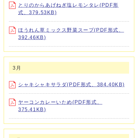
とりのからあげねぎ塩レモンタレ(PDF形
式、379.53KB)
ほうれん草ミックス野菜スープ(PDF形式、
392.46KB)
3月
シャキシャキサラダ(PDF形式、384.40KB)
ヤーコンカレーいため(PDF形式、
375.41KB)