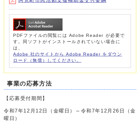
阿見町市民活動支援補助金交付要綱
PDFファイルの閲覧には Adobe Reader が必要で
す。同ソフトがインストールされていない場合に
は、
Adobe 社のサイトから Adobe Reader をダウン
ロード（無償）してください。
事業の応募方法
【応募受付期間】
令和7年12月12日（金曜日）～令和7年12月26日（金
曜日）