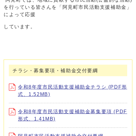
を行っている皆さんを「阿見町市民活動支援補助金」
によって応援
しています。
チラシ・募集要項・補助金交付要綱
令和8年度市民活動支援補助金チラシ (PDF形
式、1.52MB)
令和8年度市民活動支援補助金募集要項 (PDF
形式、1.41MB)