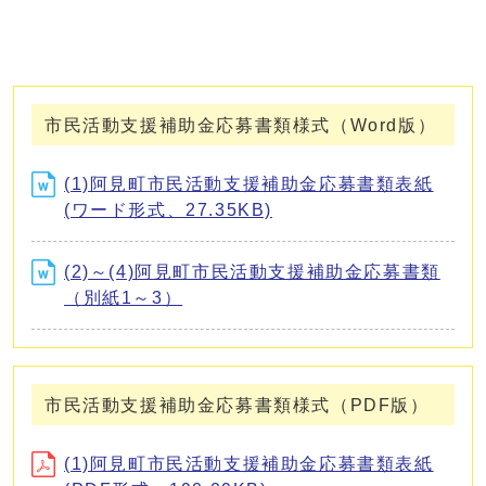
市民活動支援補助金応募書類様式（Word版）
(1)阿見町市民活動支援補助金応募書類表紙
(ワード形式、27.35KB)
(2)～(4)阿見町市民活動支援補助金応募書類
（別紙1～3）
市民活動支援補助金応募書類様式（PDF版）
(1)阿見町市民活動支援補助金応募書類表紙