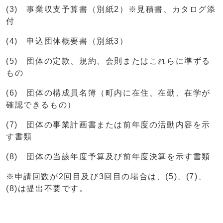
(3) 事業収支予算書（別紙2）※見積書、カタログ添
付
(4) 申込団体概要書（別紙3）
(5) 団体の定款、規約、会則またはこれらに準ずる
もの
(6) 団体の構成員名簿（町内に在住、在勤、在学が
確認できるもの）
(7) 団体の事業計画書または前年度の活動内容を示
す書類
(8) 団体の当該年度予算及び前年度決算を示す書類
※申請回数が2回目及び3回目の場合は、(5)、(7)、
(8)は提出不要です。