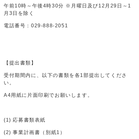
午前10時～午後4時30分 ※月曜日及び12月29日～1
月3日を除く
電話番号：029-888-2051
【提出書類】
受付期間内に、以下の書類を各1部提出してくださ
い。
A4用紙に片面印刷でお願いします。
(1) 応募書類表紙
(2) 事業計画書（別紙1）