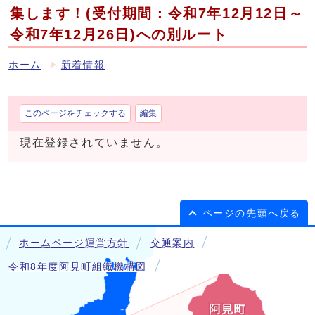
集します！(受付期間：令和7年12月12日～
令和7年12月26日)への別ルート
ホーム
新着情報
このページをチェックする
編集
現在登録されていません。
ページの先頭へ戻る
ホームページ運営方針
交通案内
令和8年度阿見町組織機構図