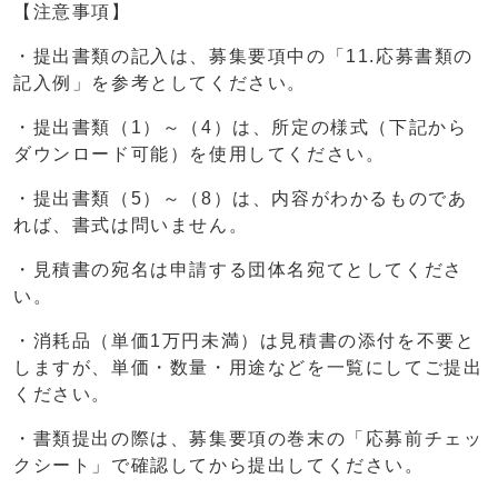
【注意事項】
・提出書類の記入は、募集要項中の「11.応募書類の
記入例」を参考としてください。
・提出書類（1）～（4）は、所定の様式（下記から
ダウンロード可能）を使用してください。
・提出書類（5）～（8）は、内容がわかるものであ
れば、書式は問いません。
・見積書の宛名は申請する団体名宛てとしてくださ
い。
・消耗品（単価1万円未満）は見積書の添付を不要と
しますが、単価・数量・用途などを一覧にしてご提出
ください。
・書類提出の際は、募集要項の巻末の「応募前チェッ
クシート」で確認してから提出してください。