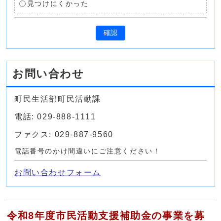
見つけにくかった
確認
お問い合わせ
町民生活部町民活動課
電話: 029-888-1111
ファクス: 029-887-9560
電話番号のかけ間違いにご注意ください！
お問い合わせフォーム
令和8年度市民活動支援補助金の事業を募