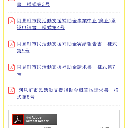
書 様式第3号
阿見町市民活動支援補助金事業中止(廃止)承
認申請書 様式第4号
阿見町市民活動支援補助金実績報告書 様式
第5号
阿見町市民活動支援補助金請求書 様式第7
号
阿見町市民活動支援補助金概算払請求書 様
式第8号