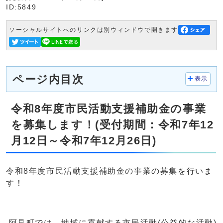
ID:5849
ソーシャルサイトへのリンクは別ウィンドウで開きます
ページ内目次
表示
令和8年度市民活動支援補助金の事業
を募集します！(受付期間：令和7年12
月12日～令和7年12月26日)
令和8年度市民活動支援補助金の事業の募集を行いま
す！
阿見町では、地域に貢献する市民活動(公益的な活動)