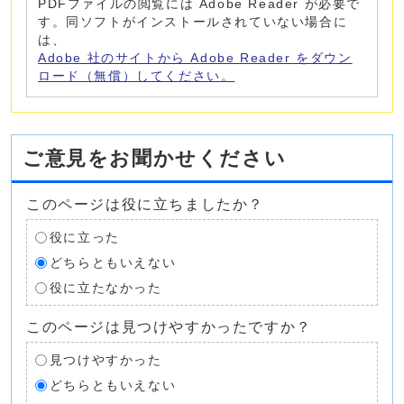
PDFファイルの閲覧には Adobe Reader が必要で
す。同ソフトがインストールされていない場合に
は、
Adobe 社のサイトから Adobe Reader をダウン
ロード（無償）してください。
ご意見をお聞かせください
このページは役に立ちましたか？
役に立った
どちらともいえない
役に立たなかった
このページは見つけやすかったですか？
見つけやすかった
どちらともいえない