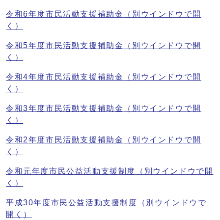
令和6年度市民活動支援補助金
（別ウインドウで開
く）
令和5年度市民活動支援補助金
（別ウインドウで開
く）
令和4年度市民活動支援補助金
（別ウインドウで開
く）
令和3年度市民活動支援補助金
（別ウインドウで開
く）
令和2年度市民活動支援補助金
（別ウインドウで開
く）
令和元年度市民公益活動支援制度
（別ウインドウで開
く）
平成30年度市民公益活動支援制度
（別ウインドウで
開く）