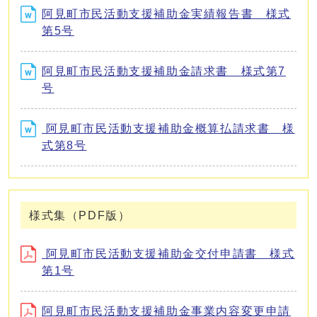
阿見町市民活動支援補助金実績報告書 様式
第5号
阿見町市民活動支援補助金請求書 様式第7
号
阿見町市民活動支援補助金概算払請求書 様
式第8号
様式集（PDF版）
阿見町市民活動支援補助金交付申請書 様式
第1号
阿見町市民活動支援補助金事業内容変更申請