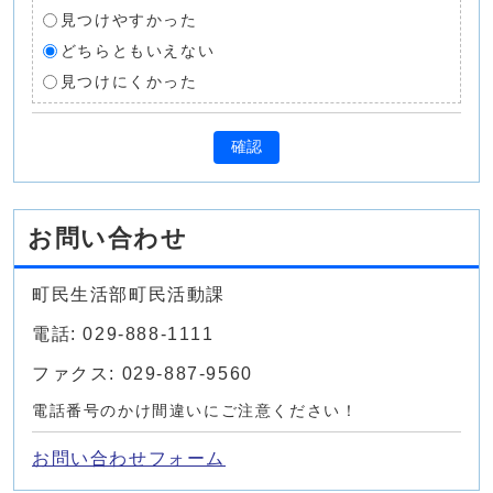
見つけやすかった
どちらともいえない
見つけにくかった
確認
お問い合わせ
町民生活部町民活動課
電話: 029-888-1111
ファクス: 029-887-9560
電話番号のかけ間違いにご注意ください！
お問い合わせフォーム