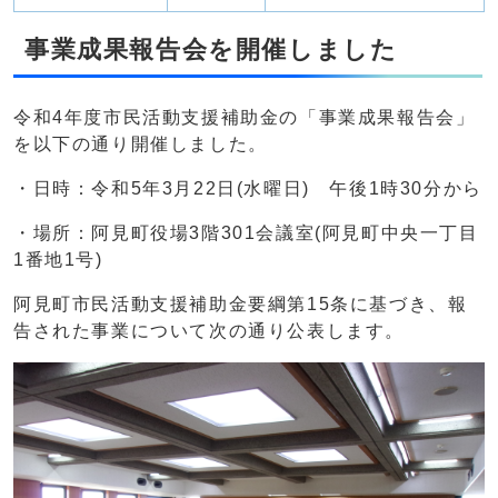
事業成果報告会を開催しました
令和4年度市民活動支援補助金の「事業成果報告会」
を以下の通り開催しました。
・日時：令和5年3月22日(水曜日) 午後1時30分から
・場所：阿見町役場3階301会議室(阿見町中央一丁目
1番地1号)
阿見町市民活動支援補助金要綱第15条に基づき、報
告された事業について次の通り公表します。