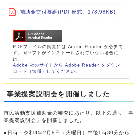
補助金交付要綱(PDF形式、178.98KB)
PDFファイルの閲覧には Adobe Reader が必要で
す。同ソフトがインストールされていない場合に
は、
Adobe 社のサイトから Adobe Reader をダウン
ロード（無償）してください。
事業提案説明会を開催しました
市民活動支援補助金の審査にあたり、以下の通り「事
業提案説明会」を開催しました。
●日時：令和4年2月8日（火曜日）午後1時30分から