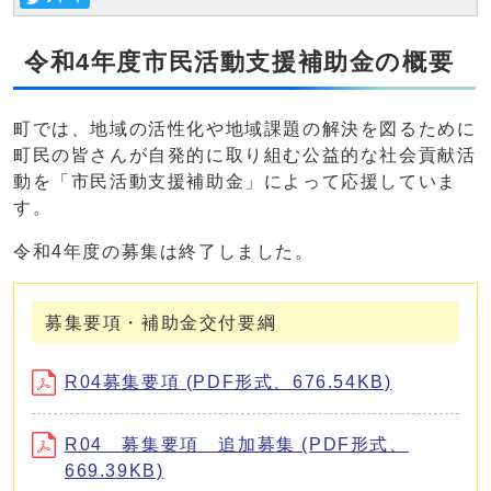
令和4年度市民活動支援補助金の概要
町では、地域の活性化や地域課題の解決を図るために
町民の皆さんが自発的に取り組む公益的な社会貢献活
動を「市民活動支援補助金」によって応援していま
す。
令和4年度の募集は終了しました。
募集要項・補助金交付要綱
R04募集要項 (PDF形式、676.54KB)
R04 募集要項 追加募集 (PDF形式、
669.39KB)