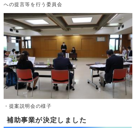
への提言等を行う委員会
・提案説明会の様子
補助事業が決定しました