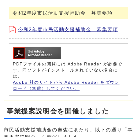
令和2年度市民活動支援補助金 募集要項
令和2年度市民活動支援補助金 募集要項
PDFファイルの閲覧には Adobe Reader が必要で
す。同ソフトがインストールされていない場合に
は、
Adobe 社のサイトから Adobe Reader をダウン
ロード（無償）してください。
事業提案説明会を開催しました
市民活動支援補助金の審査にあたり、以下の通り「事