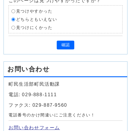
このページは見つけやすかったですか？
見つけやすかった
どちらともいえない
見つけにくかった
確認
お問い合わせ
町民生活部町民活動課
電話: 029-888-1111
ファクス: 029-887-9560
電話番号のかけ間違いにご注意ください！
お問い合わせフォーム