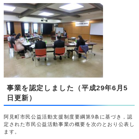
事業を認定しました（平成29年6月5
日更新）
阿見町市民公益活動支援制度要綱第9条に基づき，認
定された市民公益活動事業の概要を次のとおり公表し
ます。