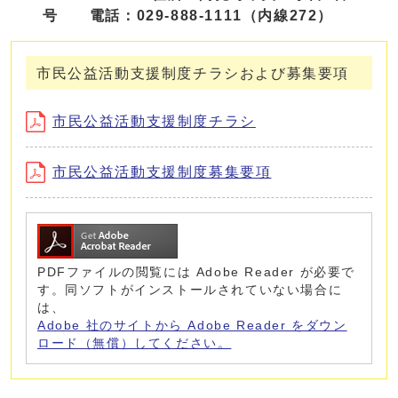
号 電話：029‐888-1111（内線272）
市民公益活動支援制度チラシおよび募集要項
市民公益活動支援制度チラシ
市民公益活動支援制度募集要項
PDFファイルの閲覧には Adobe Reader が必要で
す。同ソフトがインストールされていない場合に
は、
Adobe 社のサイトから Adobe Reader をダウン
ロード（無償）してください。