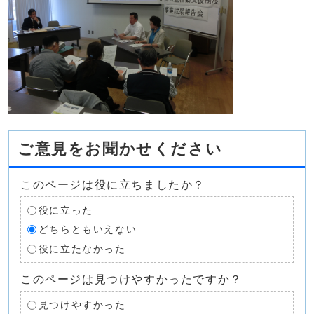
ご意見をお聞かせください
このページは役に立ちましたか？
役に立った
どちらともいえない
役に立たなかった
このページは見つけやすかったですか？
見つけやすかった