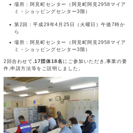
場所：阿見町センター（阿見町阿見2958マイア
ミ・ショッピングセンター3階）
第2回：平成29年4月25日（火曜日）午後7時か
ら
場所：阿見町センター（阿見町阿見2958マイア
ミ・ショッピングセンター3階）
2回合わせて,
17団体18名
にご参加いただき,事業の要
件,申請方法等をご説明しました。