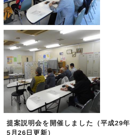
提案説明会を開催しました（平成29年
5月26日更新）