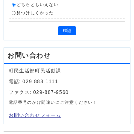
どちらともいえない
見つけにくかった
確認
お問い合わせ
町民生活部町民活動課
電話: 029-888-1111
ファクス: 029-887-9560
電話番号のかけ間違いにご注意ください！
お問い合わせフォーム