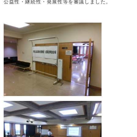
公益性・継続性・発展性等を審議しました。