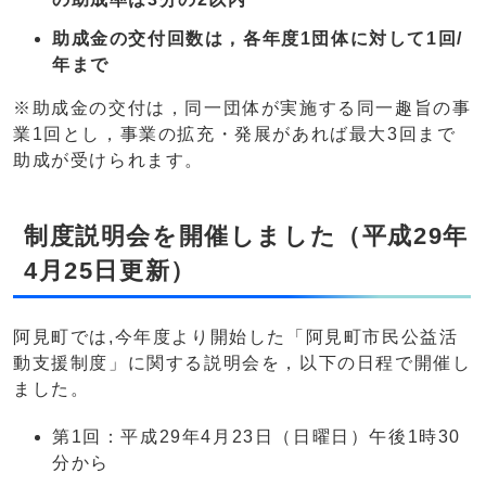
助成金の交付回数は，各年度1団体に対して1回/
年まで
※助成金の交付は，同一団体が実施する同一趣旨の事
業1回とし，事業の拡充・発展があれば最大3回まで
助成が受けられます。
制度説明会を開催しました（平成29年
4月25日更新）
阿見町では,今年度より開始した「阿見町市民公益活
動支援制度」に関する説明会を，以下の日程で開催し
ました。
第1回：平成29年4月23日（日曜日）午後1時30
分から