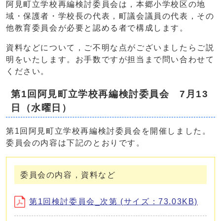
阿見町立学校再編検討委員会は，本郷小学校区の地
域・保護者・学校長の代表，町議会議員の代表，その
他教育委員会が必要と認める者で構成します。
資料などについて，ご不明な点がございましたらご説
明をいたします。お手数ですが担当まで問い合わせて
ください。
第1回阿見町立学校再編検討委員会 7月13
日（水曜日）
第1回阿見町立学校再編検討委員会を開催しました。
委員会の内容は下記のとおりです。
委員会の内容，資料など
第1回検討委員会_次第 (サイズ：73.03KB)