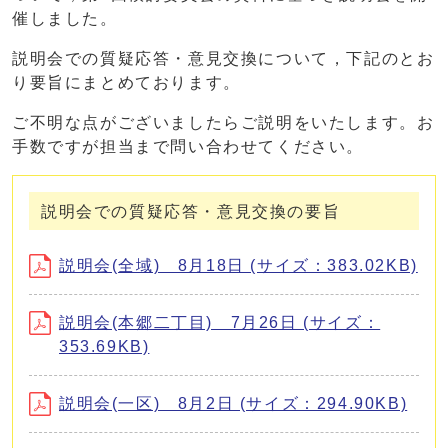
催しました。
説明会での質疑応答・意見交換について，下記のとお
り要旨にまとめております。
ご不明な点がございましたらご説明をいたします。お
手数ですが担当まで問い合わせてください。
説明会での質疑応答・意見交換の要旨
説明会(全域) 8月18日 (サイズ：383.02KB)
説明会(本郷二丁目) 7月26日 (サイズ：
353.69KB)
説明会(一区) 8月2日 (サイズ：294.90KB)