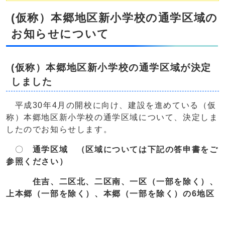
(仮称）本郷地区新小学校の通学区域の
お知らせについて
(仮称）本郷地区新小学校の通学区域が決定
しました
平成30年4月の開校に向け、建設を進めている（仮
称）本郷地区新小学校の通学区域について、決定しま
したのでお知らせします。
〇
通学区域 （区域については下記の答申書をご
参照ください）
住吉、二区北、二区南、一区（一部を除く）、
上本郷（一部を除く）、本郷（一部を除く）の6地区