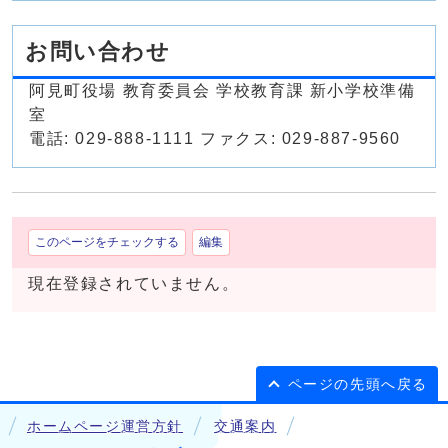
お問い合わせ
阿見町役場 教育委員会 学校教育課 新小学校準備
室
電話: 029-888-1111 ファクス: 029-887-9560
このページをチェックする
編集
現在登録されていません。
ページの先頭へ戻る
ホームページ運営方針
交通案内