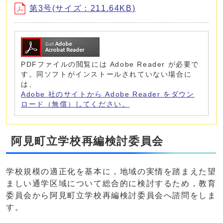
第3号(サイズ：211.64KB)
PDFファイルの閲覧には Adobe Reader が必要で
す。同ソフトがインストールされていない場合に
は、
Adobe 社のサイトから Adobe Reader をダウン
ロード（無償）してください。
阿見町立学校再編検討委員会
学校規模の適正化を基本に，地域の実情を踏まえた望
ましい通学区域について総合的に検討するため，教育
委員会から阿見町立学校再編検討委員会へ諮問をしま
す。