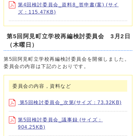
第4回検討委員会_資料8_答申書(案) (サイ
ズ：115.47KB)
第5回阿見町立学校再編検討委員会 3月2日
（木曜日）
第5回阿見町立学校再編検討委員会を開催しました。
委員会の内容は下記のとおりです。
委員会の内容，資料など
第5回検討委員会_次第(サイズ：73.32KB)
第5回検討委員会_議事録 (サイズ：
904.25KB)