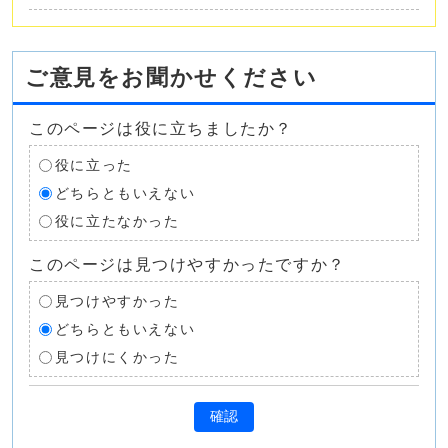
ご意見をお聞かせください
このページは役に立ちましたか？
役に立った
どちらともいえない
役に立たなかった
このページは見つけやすかったですか？
見つけやすかった
どちらともいえない
見つけにくかった
確認