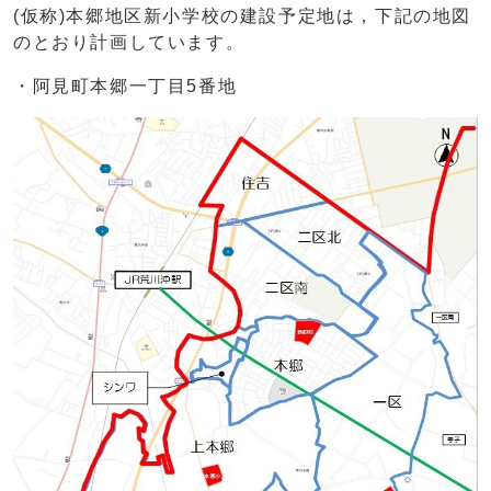
(仮称)本郷地区新小学校の建設予定地は，下記の地図
のとおり計画しています。
・阿見町本郷一丁目5番地