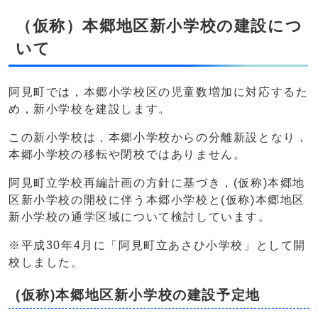
（仮称）本郷地区新小学校の建設につ
いて
阿見町では，本郷小学校区の児童数増加に対応するた
め，新小学校を建設します。
この新小学校は，本郷小学校からの分離新設となり，
本郷小学校の移転や閉校ではありません。
阿見町立学校再編計画の方針に基づき，(仮称)本郷地
区新小学校の開校に伴う本郷小学校と(仮称)本郷地区
新小学校の通学区域について検討しています。
※平成30年4月に「阿見町立あさひ小学校」として開
校しました。
(仮称)本郷地区新小学校の建設予定地