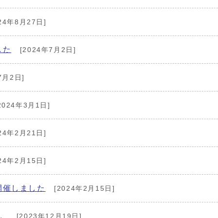
24年8月27日]
した
[2024年7月2日]
7月2日]
2024年3月1日]
24年2月21日]
24年2月15日]
開催しました
[2024年2月15日]
。
[2023年12月19日]