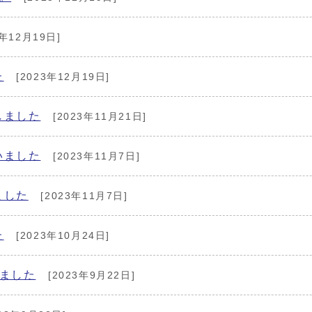
3年12月19日]
た
[2023年12月19日]
しました
[2023年11月21日]
いました
[2023年11月7日]
ました
[2023年11月7日]
た
[2023年10月24日]
ました
[2023年9月22日]