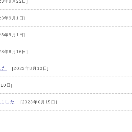
23年9月22日]
23年9月1日]
23年9月1日]
23年8月16日]
した
[2023年8月10日]
10日]
ました
[2023年6月15日]