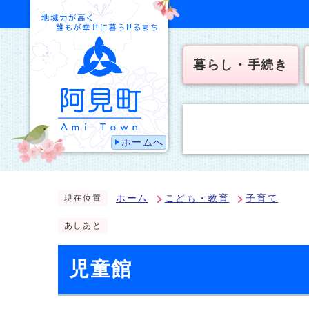
暮らし・手続き
ホームへ
ホーム
こども・教育
子育て
現在位置
あしあと
児童館