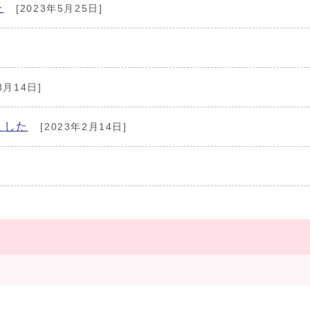
た
[2023年5月25日]
3月14日]
ました
[2023年2月14日]