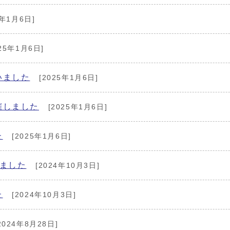
5年1月6日]
25年1月6日]
いました
[2025年1月6日]
催しました
[2025年1月6日]
た
[2025年1月6日]
ました
[2024年10月3日]
た
[2024年10月3日]
2024年8月28日]