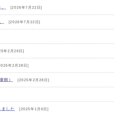
た。
[2026年7月22日]
。
[2026年7月22日]
25年2月28日]
2025年2月28日]
童館）
[2025年2月28日]
しました
[2025年1月6日]