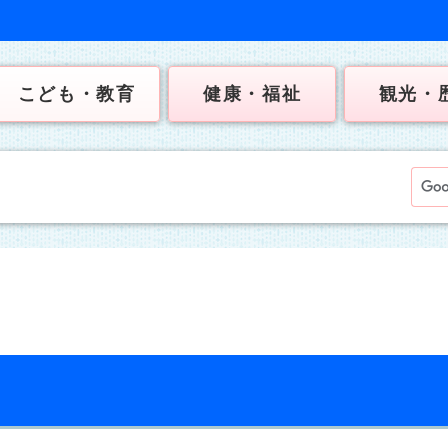
こども・教育
健康・福祉
観光・