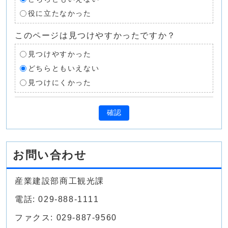
役に立たなかった
このページは見つけやすかったですか？
見つけやすかった
どちらともいえない
見つけにくかった
確認
お問い合わせ
産業建設部商工観光課
電話: 029-888-1111
ファクス: 029-887-9560