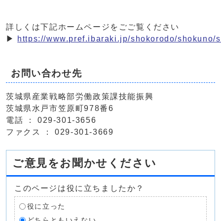
詳しくは下記ホームページをごご覧ください
▶
https://www.pref.ibaraki.jp/shokorodo/shokuno/
お問い合わせ先
茨城県産業戦略部労働政策課技能振興
茨城県水戸市笠原町978番6
電話 ： 029-301-3656
ファクス ： 029-301-3669
ご意見をお聞かせください
このページは役に立ちましたか？
役に立った
どちらともいえない