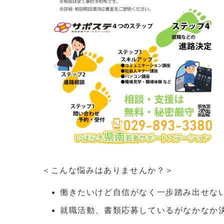
＜こんな悩みはありませんか？＞
働きたいけど自信がなく一歩踏み出せな
就職活動、書類応募しているがなかなか