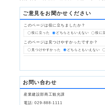
ご意見をお聞かせください
このページは役に立ちましたか？
役に立った
どちらともいえない
役に
このページは見つけやすかったですか？
見つけやすかった
どちらともいえない
お問い合わせ
産業建設部商工観光課
電話: 029-888-1111