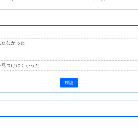
立たなかった
見つけにくかった
確認