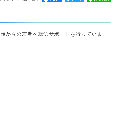
5歳からの若者へ就労サポートを行っていま