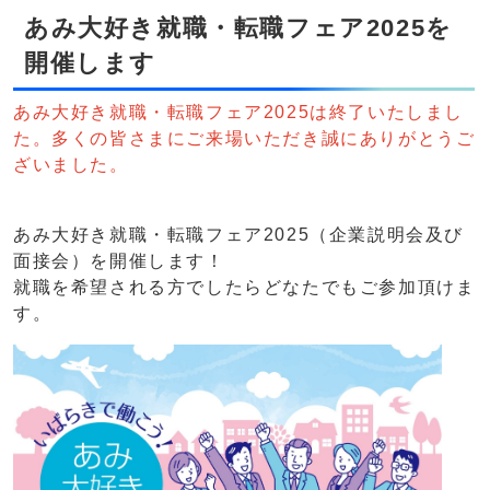
あみ大好き就職・転職フェア2025を
開催します
あみ大好き就職・転職フェア2025は終了いたしまし
た。多くの皆さまにご来場いただき誠にありがとうご
ざいました。
あみ大好き就職・転職フェア2025（企業説明会及び
面接会）を開催します！
就職を希望される方でしたらどなたでもご参加頂けま
す。