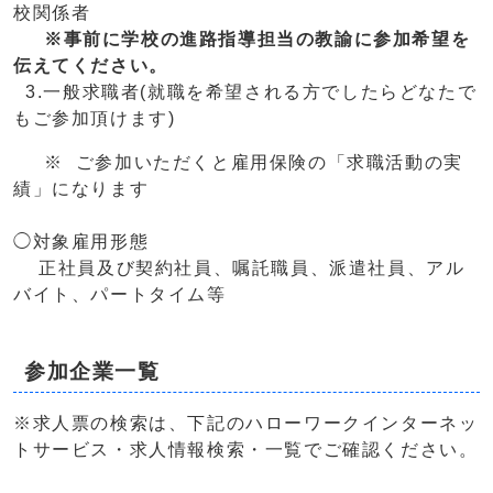
校関係者
※事前に学校の進路指導担当の教諭に参加希望を
伝えてください。
3.一般求職者(就職を希望される方でしたらどなたで
もご参加頂けます)
※ ご参加いただくと雇用保険の「求職活動の実
績」になります
◯対象雇用形態
正社員及び契約社員、嘱託職員、派遣社員、アル
バイト、パートタイム等
参加企業一覧
※求人票の検索は、下記のハローワークインターネッ
トサービス・求人情報検索・一覧でご確認ください。