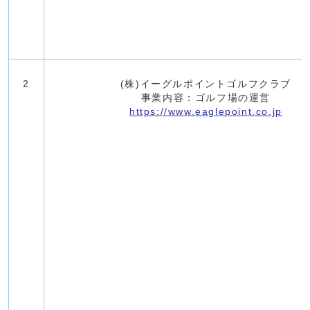
2
(株)イーグルポイントゴルフクラブ
事業内容：ゴルフ場の運営
https://www.eaglepoint.co.jp