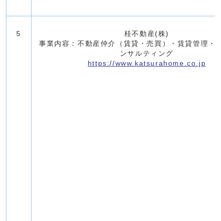
5
桂不動産(株)
事業内容：不動産仲介（賃貸・売買）・賃貸管理・
ンサルティング
https://www.katsurahome.co.jp