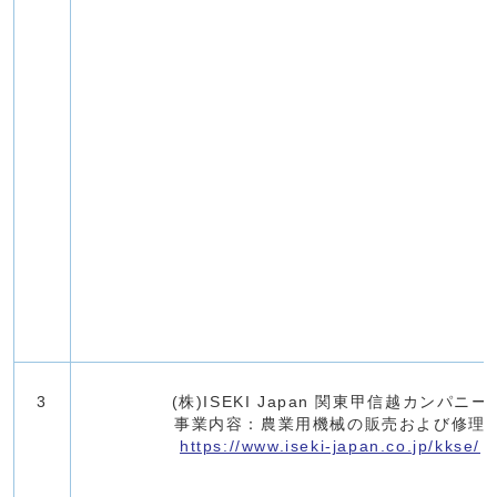
3
(株)ISEKI Japan 関東甲信越カンパニー
事業内容：農業用機械の販売および修理
https://www.iseki-japan.co.jp/kkse/