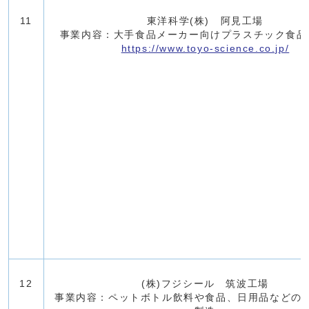
11
東洋科学(株) 阿見工場
事業内容：大手食品メーカー向けプラスチック食品
https://www.toyo-science.co.jp/
12
(株)フジシール 筑波工場
事業内容：ペットボトル飲料や食品、日用品などの