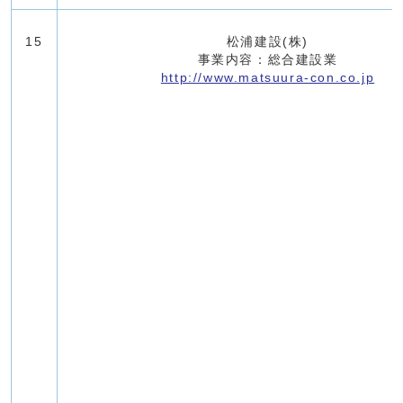
15
松浦建設(株)
事業内容：総合建設業
http://www.matsuura-con.co.jp