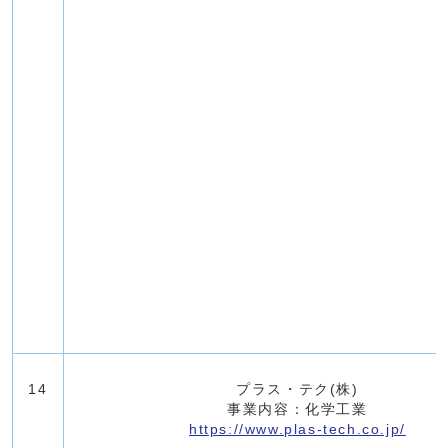
14
プラス・テク(株)
事業内容：化学工業
https://www.plas-tech.co.jp/