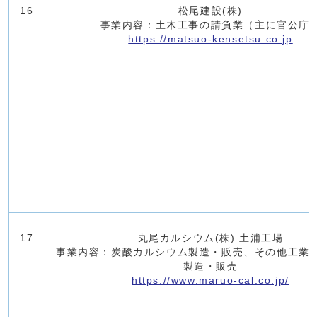
16
松尾建設(株)
事業内容：土木工事の請負業（主に官公庁
https://matsuo-kensetsu.co.jp
17
丸尾カルシウム(株) 土浦工場
事業内容：炭酸カルシウム製造・販売、その他工業
製造・販売
https://www.maruo-cal.co.jp/