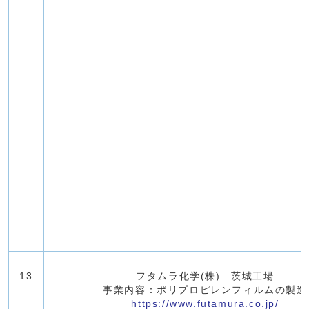
13
フタムラ化学(株) 茨城工場
事業内容：ポリプロピレンフィルムの製造
https://www.futamura.co.jp/