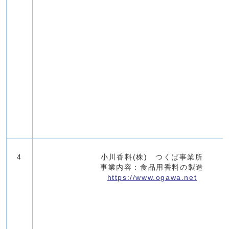
4
小川香料(株) つくば事業所
事業内容：食品用香料の製造
https://www.ogawa.net