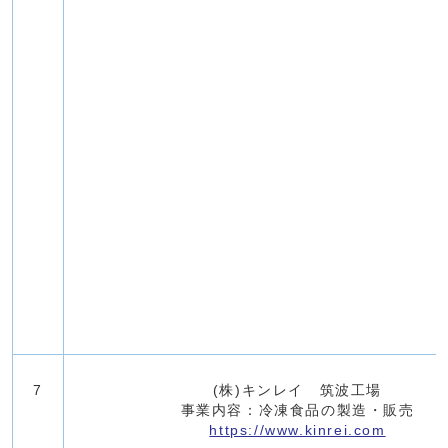
7
(株)キンレイ 筑波工場
事業内容：冷凍食品の製造・販売
https://www.kinrei.com