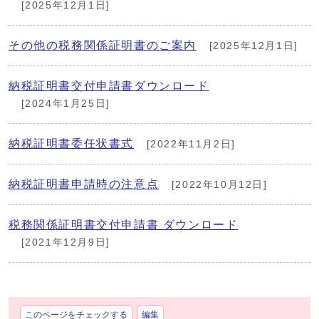
[2025年12月1日]
その他の税務関係証明書のご案内
[2025年12月1日]
納税証明書交付申請書ダウンロード
[2024年1月25日]
納税証明書委任状書式
[2022年11月2日]
納税証明書申請時の注意点
[2022年10月12日]
税務関係証明書交付申請書 ダウンロード
[2021年12月9日]
このページをチェックする
編集