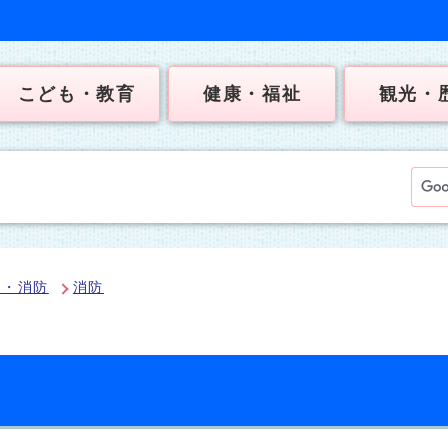
こども・教育
健康・福祉
観光・
犯・消防
消防