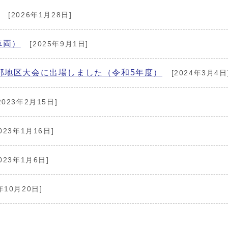
[2026年1月28日]
車両）
[2025年9月1日]
部地区大会に出場しました（令和5年度）
[2024年3月4日
2023年2月15日]
023年1月16日]
023年1月6日]
年10月20日]