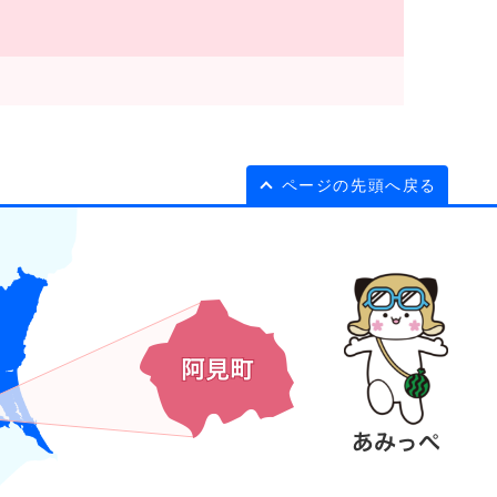
ページの先頭へ戻る