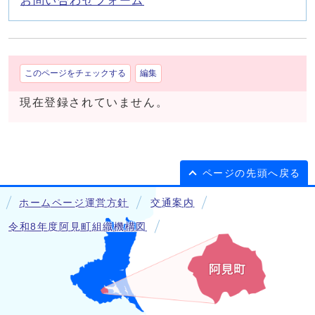
お問い合わせフォーム
このページをチェックする
編集
現在登録されていません。
ページの先頭へ戻る
ホームページ運営方針
交通案内
令和8年度阿見町組織機構図