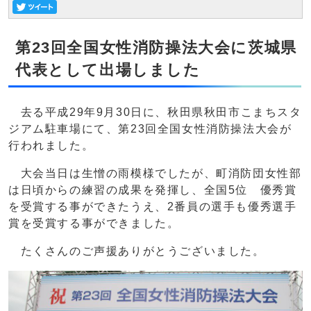
第23回全国女性消防操法大会に茨城県
代表として出場しました
去る平成29年9月30日に、秋田県秋田市こまちスタ
ジアム駐車場にて、第23回全国女性消防操法大会が
行われました。
大会当日は生憎の雨模様でしたが、町消防団女性部
は日頃からの練習の成果を発揮し、全国5位 優秀賞
を受賞する事ができたうえ、2番員の選手も優秀選手
賞を受賞する事ができました。
たくさんのご声援ありがとうございました。