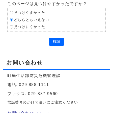
このページは見つけやすかったですか？
見つけやすかった
どちらともいえない
見つけにくかった
確認
お問い合わせ
町民生活部防災危機管理課
電話: 029-888-1111
ファクス: 029-887-9560
電話番号のかけ間違いにご注意ください！