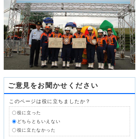
ご意見をお聞かせください
このページは役に立ちましたか？
役に立った
どちらともいえない
役に立たなかった