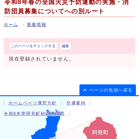
令和8年春の全国火災予防運動の実施・消
防団員募集についてへの別ルート
ホーム
新着情報
このページをチェックする
編集
現在登録されていません。
ページの先頭へ戻る
ホームページ運営方針
交通案内
令和8年度阿見町組織機構図