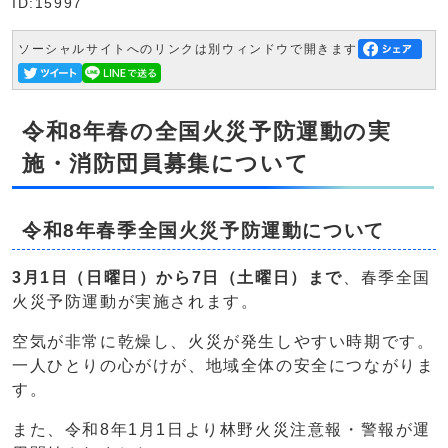
ID:15997
ソーシャルサイトへのリンクは別ウィンドウで開きます
令和8年春の全国火災予防運動の実
施・消防団員募集について
令和8年春季全国火災予防運動について
3月1日（日曜日）から7日（土曜日）まで
、春季全国
火災予防運動が実施されます。
空気が非常に乾燥し、火災が発生しやすい時期です。
一人ひとりの心がけが、地域全体の安全につながりま
す。
また、令和8年1月1日より林野火災注意報・警報が運