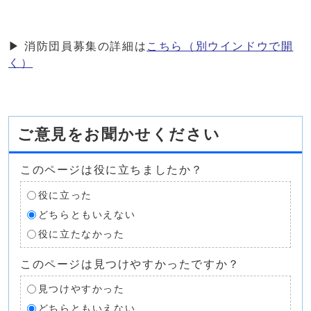
▶ 消防団員募集の詳細は
こちら
（別ウインドウで開
く）
ご意見をお聞かせください
このページは役に立ちましたか？
役に立った
どちらともいえない
役に立たなかった
このページは見つけやすかったですか？
見つけやすかった
どちらともいえない