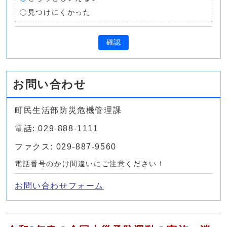
見つけにくかった
確認
お問い合わせ
町民生活部防災危機管理課
電話: 029-888-1111
ファクス: 029-887-9560
電話番号のかけ間違いにご注意ください！
お問い合わせフォーム