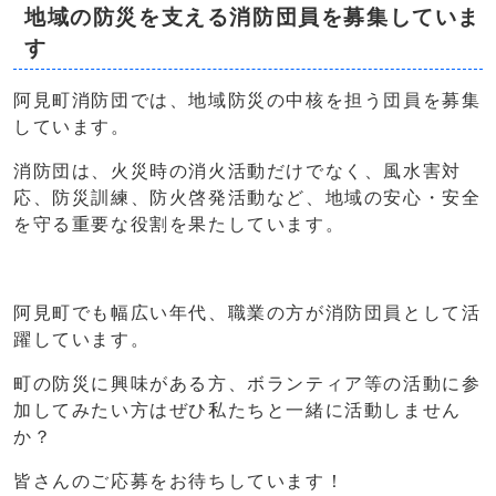
地域の防災を支える消防団員を募集していま
す
阿見町消防団では、地域防災の中核を担う団員を募集
しています。
消防団は、火災時の消火活動だけでなく、風水害対
応、防災訓練、防火啓発活動など、地域の安心・安全
を守る重要な役割を果たしています。
阿見町でも幅広い年代、職業の方が消防団員として活
躍しています。
町の防災に興味がある方、ボランティア等の活動に参
加してみたい方はぜひ私たちと一緒に活動しません
か？
皆さんのご応募をお待ちしています！