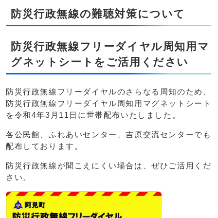
防災行政無線の難聴対策について
防災行政無線フリーダイヤル周知用マ
グネットシートをご活用ください
防災行政無線フリーダイヤルのさらなる周知のため、
防災行政無線フリーダイヤル周知用マグネットシート
を令和4年3月11日に世帯配布いたしました。
各公民館、ふれあいセンター、吉原交流センターでも
配布しております。
防災行政無線が聞こえにくい場合は、ぜひご活用くだ
さい。