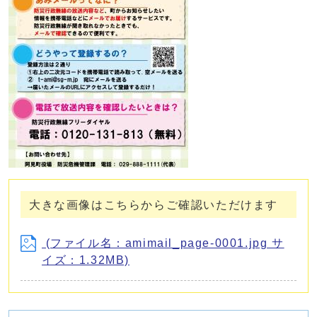
大きな画像はこちらからご確認いただけます
(ファイル名：amimail_page-0001.jpg サ
イズ：1.32MB)