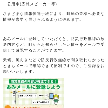
・公用車(広報スピーカー等)
さまざまな情報伝達手段により、町民の皆様へ必要な
情報が素早く届けられるように努めます。
あみメールに登録していただくと、防災行政無線の放
送内容など、町からお知らせしたい情報をメールで受
信して確認することができます。
天候、風向きなどで防災行政無線が聞き取れなかった
ときもメールで確認できて便利ですので、ご登録をお
願いいたします。