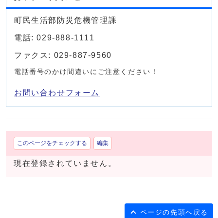
町民生活部防災危機管理課
電話: 029-888-1111
ファクス: 029-887-9560
電話番号のかけ間違いにご注意ください！
お問い合わせフォーム
このページをチェックする
編集
現在登録されていません。
ページの先頭へ戻る