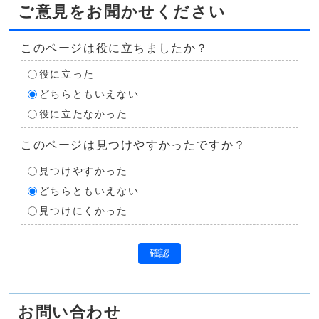
ご意見をお聞かせください
このページは役に立ちましたか？
役に立った
どちらともいえない
役に立たなかった
このページは見つけやすかったですか？
見つけやすかった
どちらともいえない
見つけにくかった
確認
お問い合わせ