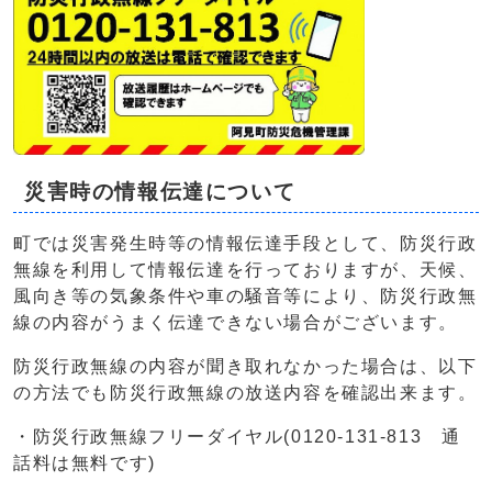
災害時の情報伝達について
町では災害発生時等の情報伝達手段として、防災行政
無線を利用して情報伝達を行っておりますが、天候、
風向き等の気象条件や車の騒音等により、防災行政無
線の内容がうまく伝達できない場合がございます。
防災行政無線の内容が聞き取れなかった場合は、以下
の方法でも防災行政無線の放送内容を確認出来ます。
・防災行政無線フリーダイヤル(0120-131-813 通
話料は無料です)