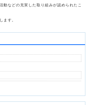
活動などの充実した取り組みが認められたこ
します。