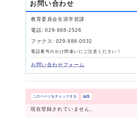
お問い合わせ
教育委員会生涯学習課
電話: 029-888-2526
ファクス: 029-888-0032
電話番号のかけ間違いにご注意ください！
お問い合わせフォーム
このページをチェックする
編集
現在登録されていません。