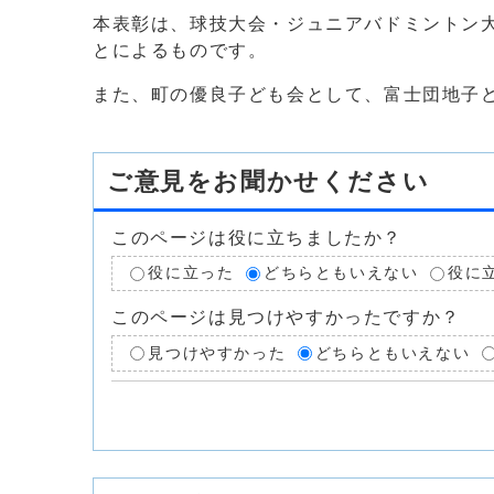
本表彰は、球技大会・ジュニアバドミントン
とによるものです。
また、町の優良子ども会として、富士団地子
ご意見をお聞かせください
このページは役に立ちましたか？
役に立った
どちらともいえない
役に
このページは見つけやすかったですか？
見つけやすかった
どちらともいえない