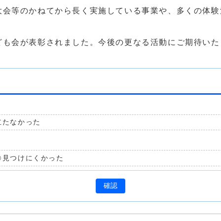
大会等のかねてから長く実施している事業や、多くの体験
ども会が表彰されました。今後の更なる活動にご期待いた
立たなかった
見つけにくかった
確認