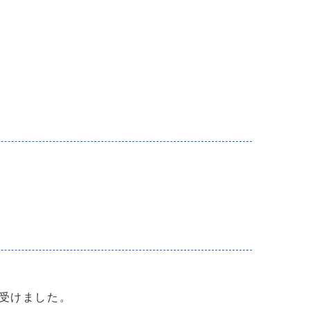
受けました。