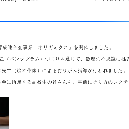
育成連合会事業「オリガミクス」を開催しました。
点星（ペンタグラム）づくりを通じて、数理の不思議に挑
本先生（絵本作家）によるおりがみ指導が行われました。
生会に所属する高校生の皆さんも、事前に折り方のレクチ