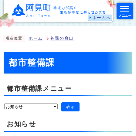
メニュー
ホームへ
スマートフォン表示用の情報をスキップ
ホーム
各課の窓口
現在位置
都市整備課
都市整備課メニュー
表示
お知らせ