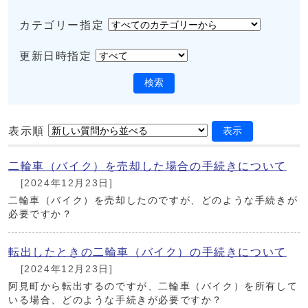
カテゴリー指定
更新日時指定
検索
表示順
表示
二輪車（バイク）を売却した場合の手続きについて
[2024年12月23日]
二輪車（バイク）を売却したのですが、どのような手続きが
必要ですか？
転出したときの二輪車（バイク）の手続きについて
[2024年12月23日]
阿見町から転出するのですが、二輪車（バイク）を所有して
いる場合、どのような手続きが必要ですか？