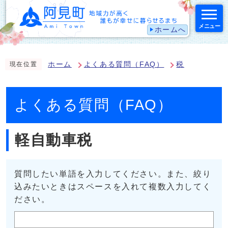
メニュー
ホームへ
スマートフォン表示用の情報をスキップ
ホーム
よくある質問（FAQ）
税
現在位置
よくある質問（FAQ）
軽自動車税
質問したい単語を入力してください。また、絞り
込みたいときはスペースを入れて複数入力してく
ださい。