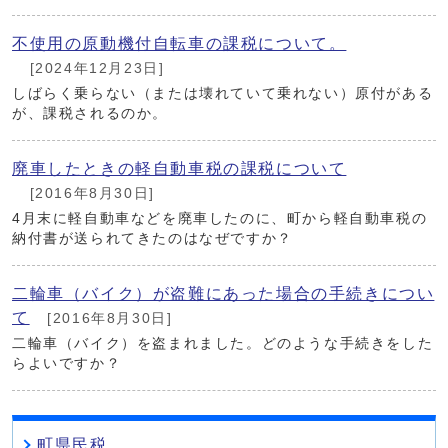
不使用の原動機付自転車の課税について。
[2024年12月23日]
しばらく乗らない（または壊れていて乗れない）原付がある
が、課税されるのか。
廃車したときの軽自動車税の課税について
[2016年8月30日]
4月末に軽自動車などを廃車したのに、町から軽自動車税の
納付書が送られてきたのはなぜですか？
二輪車（バイク）が盗難にあった場合の手続きについ
て
[2016年8月30日]
二輪車（バイク）を盗まれました。どのような手続きをした
らよいですか？
町県民税