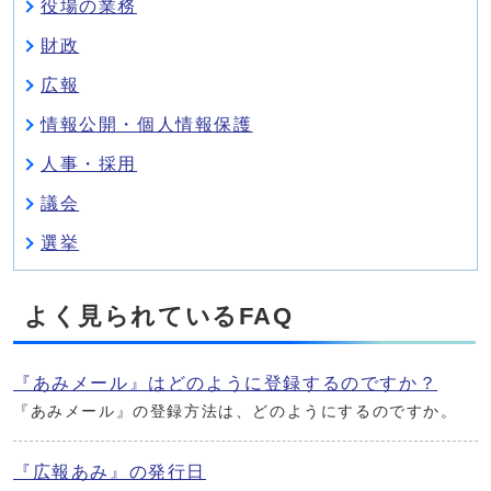
役場の業務
財政
広報
情報公開・個人情報保護
人事・採用
議会
選挙
よく見られているFAQ
『あみメール』はどのように登録するのですか？
『あみメール』の登録方法は、どのようにするのですか。
『広報あみ』の発行日