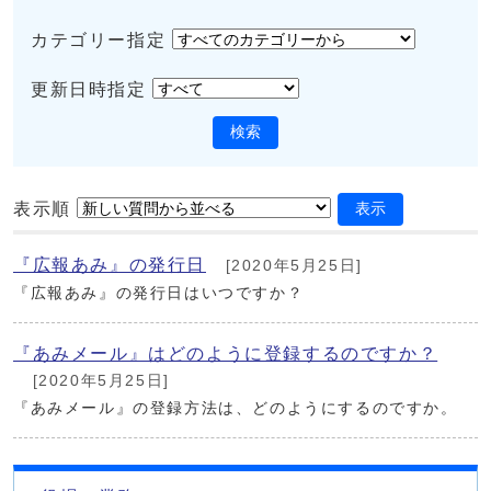
カテゴリー指定
更新日時指定
検索
表示順
表示
『広報あみ』の発行日
[2020年5月25日]
『広報あみ』の発行日はいつですか？
『あみメール』はどのように登録するのですか？
[2020年5月25日]
『あみメール』の登録方法は、どのようにするのですか。