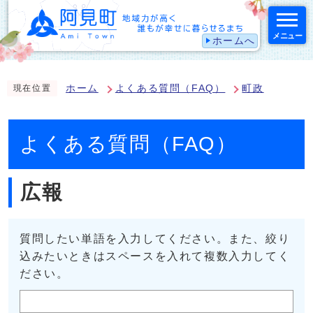
メニュー
ホームへ
スマートフォン表示用の情報をスキップ
ホーム
よくある質問（FAQ）
町政
現在位置
よくある質問（FAQ）
広報
質問したい単語を入力してください。また、絞り
込みたいときはスペースを入れて複数入力してく
ださい。