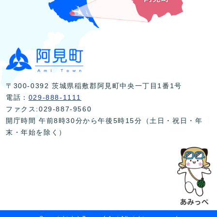
〒300-0392 茨城県稲敷郡阿見町中央一丁目1番1号
電話：
029-888-1111
ファクス:029-887-9560
開庁時間 午前8時30分から午後5時15分（土日・祝日・年
末・年始を除く）