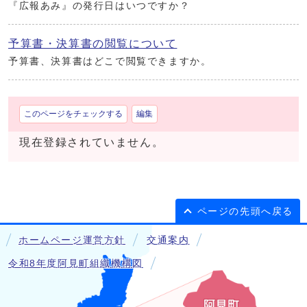
『広報あみ』の発行日はいつですか？
予算書・決算書の閲覧について
予算書、決算書はどこで閲覧できますか。
このページをチェックする
編集
現在登録されていません。
ページの先頭へ戻る
ホームページ運営方針
交通案内
令和8年度阿見町組織機構図