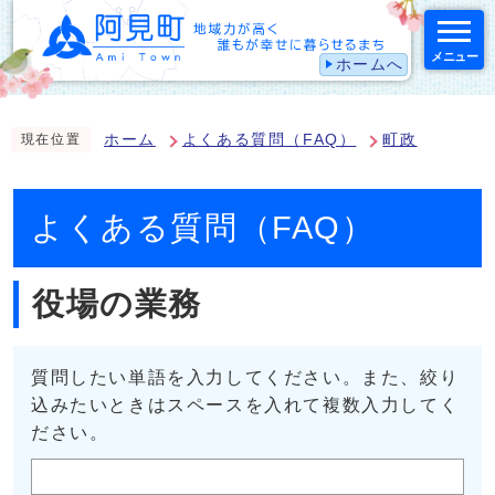
メニュー
ホームへ
スマートフォン表示用の情報をスキップ
ホーム
よくある質問（FAQ）
町政
現在位置
よくある質問（FAQ）
役場の業務
質問したい単語を入力してください。また、絞り
込みたいときはスペースを入れて複数入力してく
ださい。