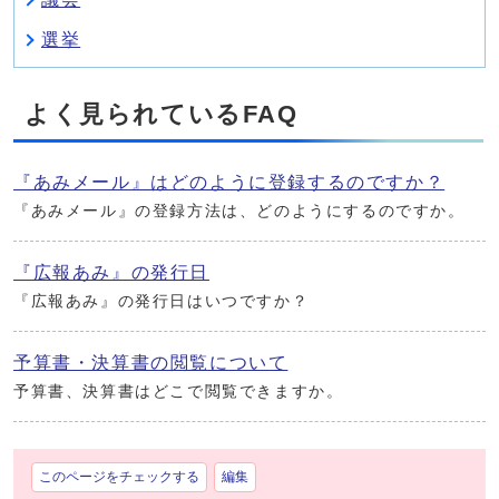
選挙
よく見られているFAQ
『あみメール』はどのように登録するのですか？
『あみメール』の登録方法は、どのようにするのですか。
『広報あみ』の発行日
『広報あみ』の発行日はいつですか？
予算書・決算書の閲覧について
予算書、決算書はどこで閲覧できますか。
このページをチェックする
編集