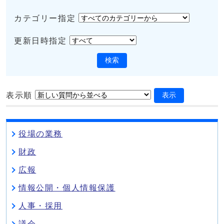
カテゴリー指定
更新日時指定
検索
表示順
表示
役場の業務
財政
広報
情報公開・個人情報保護
人事・採用
議会