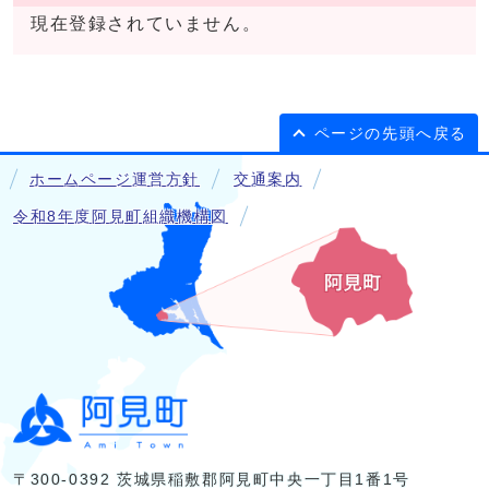
現在登録されていません。
ページの先頭へ戻る
ホームページ運営方針
交通案内
令和8年度阿見町組織機構図
〒300-0392 茨城県稲敷郡阿見町中央一丁目1番1号