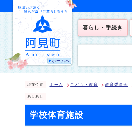
暮らし・手続き
ホームへ
ホーム
こども・教育
教育委員会
現在位置
あしあと
学校体育施設