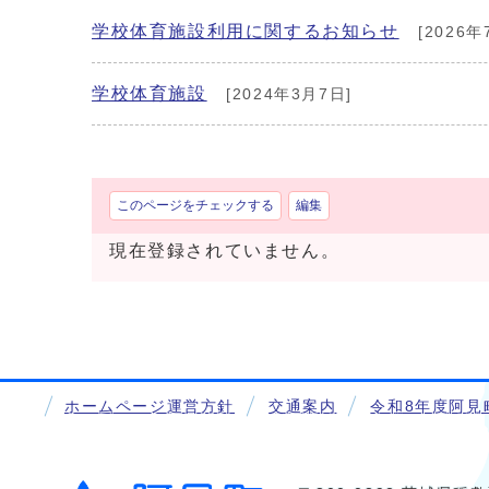
学校体育施設利用に関するお知らせ
[2026年
学校体育施設
[2024年3月7日]
このページをチェックする
編集
現在登録されていません。
ホームページ運営方針
交通案内
令和8年度阿見