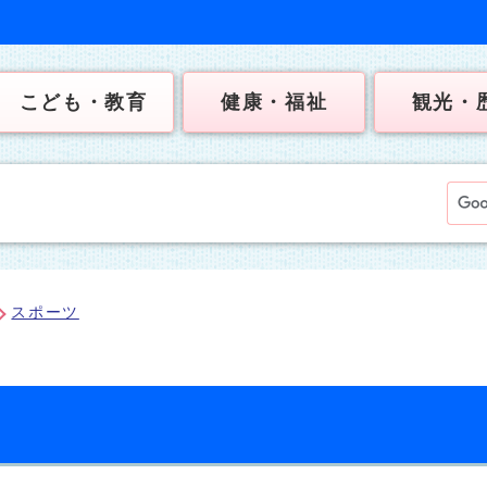
こども・教育
健康・福祉
観光・
スポーツ