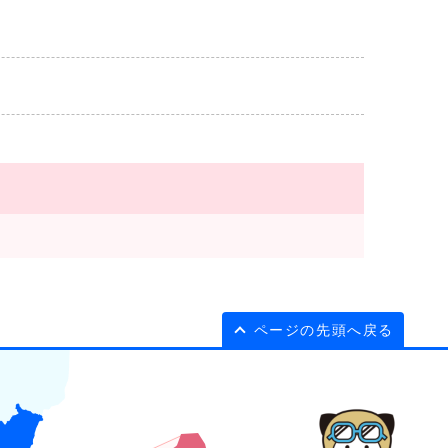
ページの先頭へ戻る