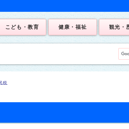
こども・教育
健康・福祉
観光・
民税