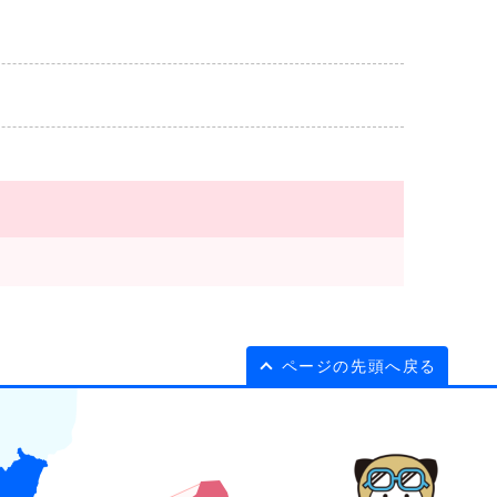
ページの先頭へ戻る