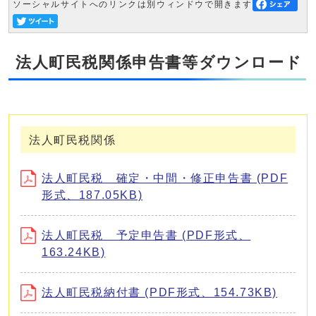
ソーシャルサイトへのリンクは別ウィンドウで開きます
法人町民税関係申告書等ダウンロード
法人町民税関係
法人町民税 確定・中間・修正申告書 (PDF
形式、187.05KB)
法人町民税 予定申告書 (PDF形式、
163.24KB)
法人町民税納付書 (PDF形式、154.73KB)