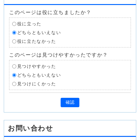
このページは役に立ちましたか？
役に立った
どちらともいえない
役に立たなかった
このページは見つけやすかったですか？
見つけやすかった
どちらともいえない
見つけにくかった
確認
お問い合わせ