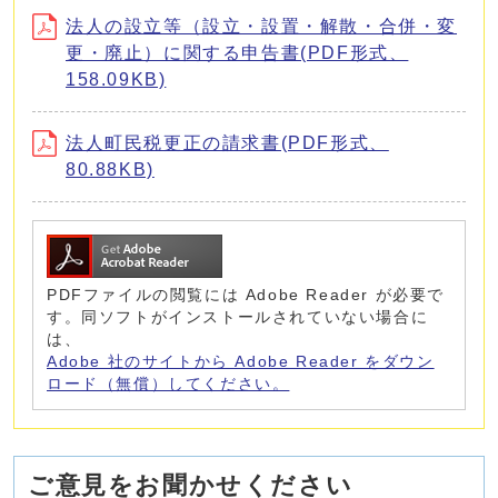
法人の設立等（設立・設置・解散・合併・変
更・廃止）に関する申告書(PDF形式、
158.09KB)
法人町民税更正の請求書(PDF形式、
80.88KB)
PDFファイルの閲覧には Adobe Reader が必要で
す。同ソフトがインストールされていない場合に
は、
Adobe 社のサイトから Adobe Reader をダウン
ロード（無償）してください。
ご意見をお聞かせください