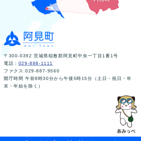
〒300-0392 茨城県稲敷郡阿見町中央一丁目1番1号
電話：
029-888-1111
ファクス:029-887-9560
開庁時間 午前8時30分から午後5時15分（土日・祝日・年
末・年始を除く）