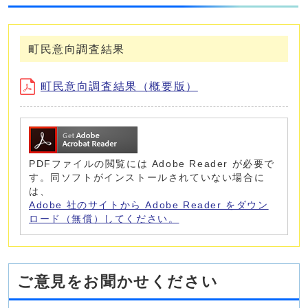
町民意向調査結果
町民意向調査結果（概要版）
PDFファイルの閲覧には Adobe Reader が必要で
す。同ソフトがインストールされていない場合に
は、
Adobe 社のサイトから Adobe Reader をダウン
ロード（無償）してください。
ご意見をお聞かせください