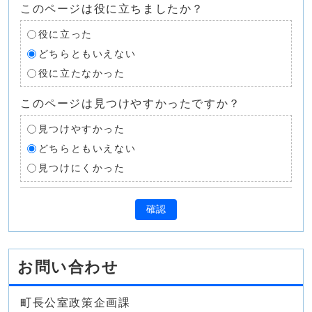
このページは役に立ちましたか？
役に立った
どちらともいえない
役に立たなかった
このページは見つけやすかったですか？
見つけやすかった
どちらともいえない
見つけにくかった
確認
お問い合わせ
町長公室政策企画課