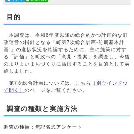
目的
本調査は、令和6年度以降の総合的かつ計画的な町
政運営の指針となる「町第7次総合計画-前期基本計
画-」の進捗状況を確認するために、主に施策に対す
る「評価」と町政への「意見・提案」を調査し、今後
のよりよいまちづくりに活用することを目的として実
施しました。
第7次総合計画については、
こちら
（別ウインドウ
で開く）
のページをご覧ください。
調査の種類と実施方法
調査の種類：無記名式アンケート