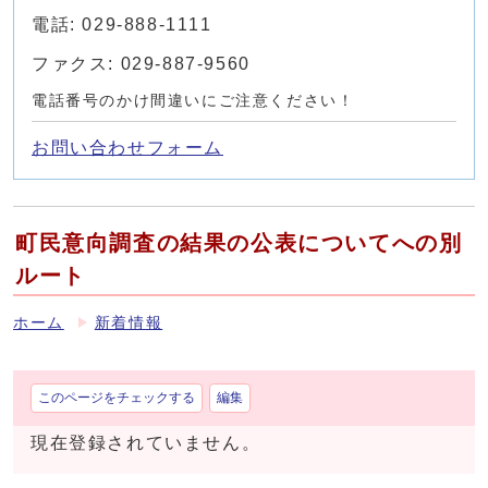
電話: 029-888-1111
ファクス: 029-887-9560
電話番号のかけ間違いにご注意ください！
お問い合わせフォーム
町民意向調査の結果の公表についてへの別
ルート
ホーム
新着情報
このページをチェックする
編集
現在登録されていません。