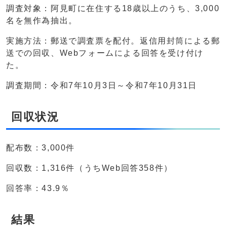
調査対象：阿見町に在住する18歳以上のうち、3,000
名を無作為抽出。
実施方法：郵送で調査票を配付。返信用封筒による郵
送での回収、Webフォームによる回答を受け付け
た。
調査期間：令和7年10月3日～令和7年10月31日
回収状況
配布数：3,000件
回収数：1,316件（うちWeb回答358件）
回答率：43.9％
結果