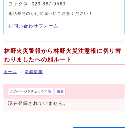
ファクス: 029-887-9560
電話番号のかけ間違いにご注意ください！
お問い合わせフォーム
林野火災警報から林野火災注意報に切り替
わりましたへの別ルート
ホーム
新着情報
このページをチェックする
編集
現在登録されていません。