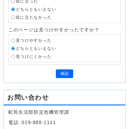
役に立った
どちらともいえない
役に立たなかった
このページは見つけやすかったですか？
見つけやすかった
どちらともいえない
見つけにくかった
確認
お問い合わせ
町民生活部防災危機管理課
電話: 029-888-1111