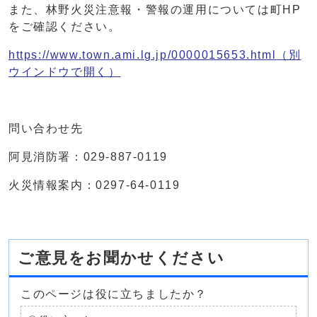
また、林野火災注意報・警報の運用については町HP
をご確認ください。
https://www.town.ami.lg.jp/0000015653.html
（別
ウインドウで開く）
問い合わせ先
阿見消防署：029-887-0119
火災情報案内：0297-64-0119
ご意見をお聞かせください
このページは役に立ちましたか？