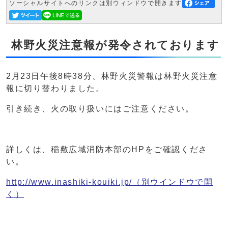
ソーシャルサイトへのリンクは別ウィンドウで開きます
林野火災注意報が発令されております
2月23日午後8時38分、林野火災警報は林野火災注意
報に切り替わりました。
引き続き、火の取り扱いにはご注意ください。
詳しくは、稲敷広域消防本部のHPをご確認くださ
い。
http://www.inashiki-kouiki.jp/
（別ウインドウで開
く）