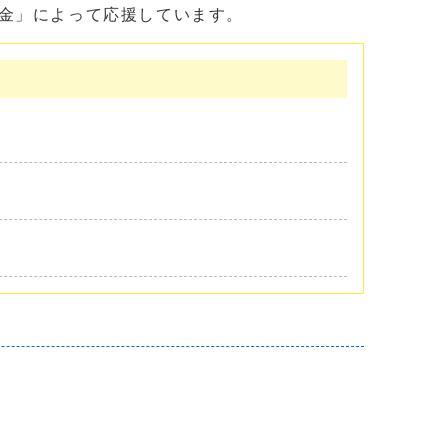
金」によって応援しています。