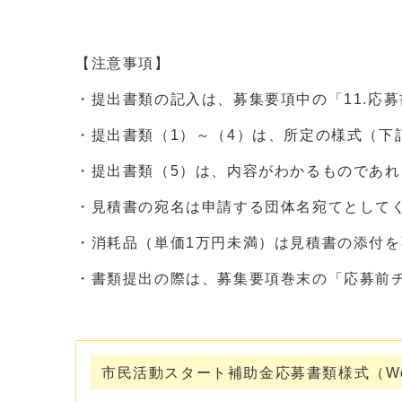
【注意事項】
・提出書類の記入は、募集要項中の「11.応
・提出書類（1）～（4）は、所定の様式（下
・提出書類（5）は、内容がわかるものであ
・見積書の宛名は申請する団体名宛てとして
・消耗品（単価1万円未満）は見積書の添付
・書類提出の際は、募集要項巻末の「応募前
市民活動スタート補助金応募書類様式（Wo