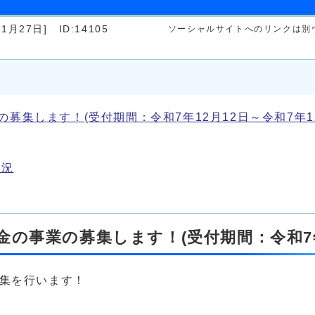
1月27日]
ID:14105
ソーシャルサイトへのリンクは別
募集します！(受付期間：令和7年12月12日～令和7年12
状況
の事業の募集します！(受付期間：令和7年1
募集を行います！