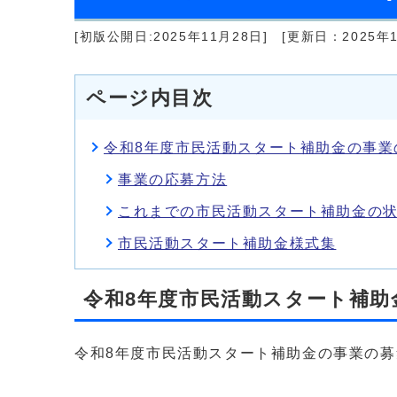
[初版公開日:2025年11月28日]
[更新日：2025年1
ページ内目次
令和8年度市民活動スタート補助金の事業の
事業の応募方法
これまでの市民活動スタート補助金の
市民活動スタート補助金様式集
令和8年度市民活動スタート補助金
令和8年度市民活動スタート補助金の事業の