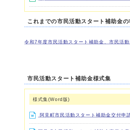
これまでの市民活動スタート補助金の
令和7年度市民活動スタート補助金、市民活動
市民活動スタート補助金様式集
様式集(Word版)
阿見町市民活動スタート補助金交付申請