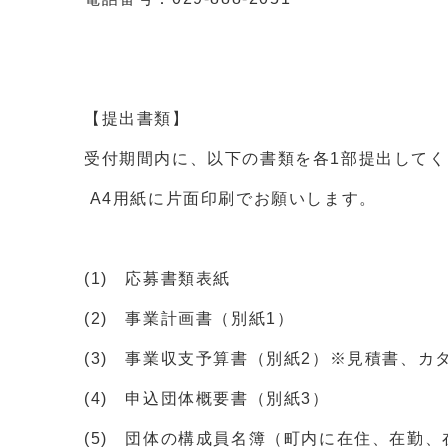
【提出書類】
受付期間内に、以下の書類を各1部提出してく
A4用紙に片面印刷でお願いします。
(1) 応募書類表紙
(2) 事業計画書（別紙1）
(3) 事業収支予算書（別紙2）※見積書、カ
(4) 申込団体概要書（別紙3）
(5) 団体の構成員名簿（町内に在住、在勤