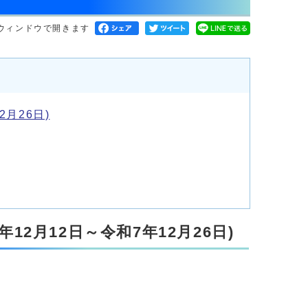
ウィンドウで開きます
月26日)
2月12日～令和7年12月26日)