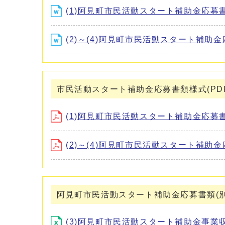
(1)阿見町市民活動スタート補助金応募書類
(2)～(4)阿見町市民活動スタート補助
市民活動スタート補助金応募書類様式(PD
(1)阿見町市民活動スタート補助金応募書類表
(2)～(4)阿見町市民活動スタート補助
阿見町市民活動スタート補助金応募書類(別
(3)阿見町市民活動スタート補助金事業収