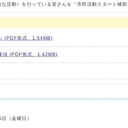
的な活動）を行っている皆さんを「市民活動スタート補助
PDF形式、1.54MB)
(PDF形式、1.42MB)
26日（金曜日）