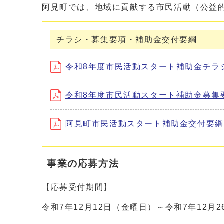
阿見町では、地域に貢献する市民活動（公益
チラシ・募集要項・補助金交付要綱
令和8年度市民活動スタート補助金チラシ (
令和8年度市民活動スタート補助金募集要項 
阿見町市民活動スタート補助金交付要綱
事業の応募方法
【応募受付期間】
令和7年12月12日（金曜日）～令和7年12月