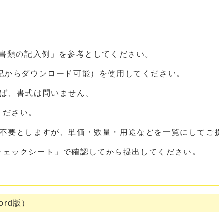
募書類の記入例」を参考としてください。
記からダウンロード可能）を使用してください。
れば、書式は問いません。
ください。
を不要としますが、単価・数量・用途などを一覧にしてご
チェックシート」で確認してから提出してください。
rd版）