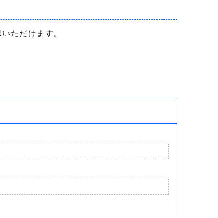
認いただけます。