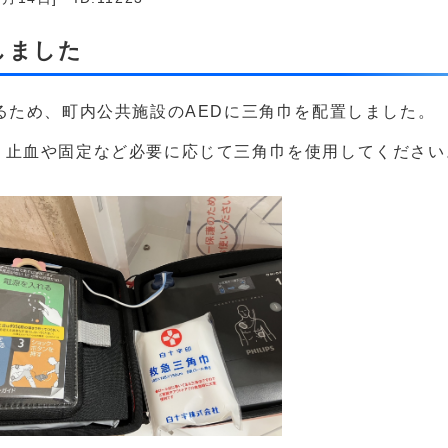
しました
るため、町内公共施設のAEDに三角巾を配置しました。
、止血や固定など必要に応じて三角巾を使用してください