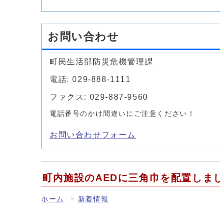
お問い合わせ
町民生活部防災危機管理課
電話: 029-888-1111
ファクス: 029-887-9560
電話番号のかけ間違いにご注意ください！
お問い合わせフォーム
町内施設のAEDに三角巾を配置しま
ホーム
新着情報