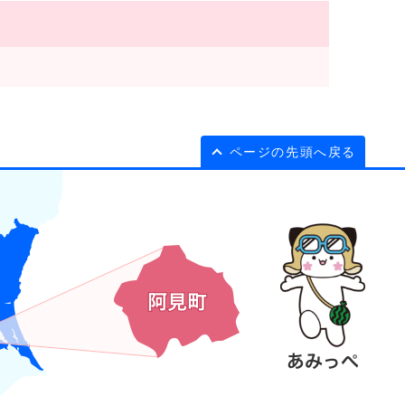
ページの先頭へ戻る