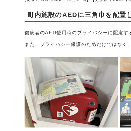
町内施設のAEDに三角巾を配置
傷病者のAED使用時のプライバシーに配慮す
また、プライバシー保護のためだけではなく