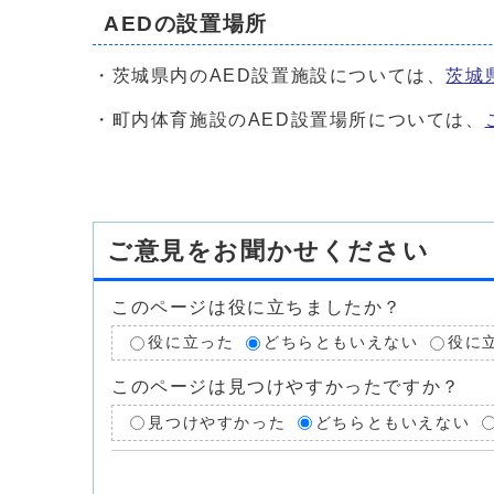
AEDの設置場所
・茨城県内のAED設置施設については、
茨城
・町内体育施設のAED設置場所については、
ご意見をお聞かせください
このページは役に立ちましたか？
役に立った
どちらともいえない
役に
このページは見つけやすかったですか？
見つけやすかった
どちらともいえない