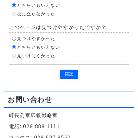
どちらともいえない
役に立たなかった
このページは見つけやすかったですか？
見つけやすかった
どちらともいえない
見つけにくかった
確認
お問い合わせ
町長公室広報戦略室
電話: 029-888-1111
ファクス: 029-887-9560