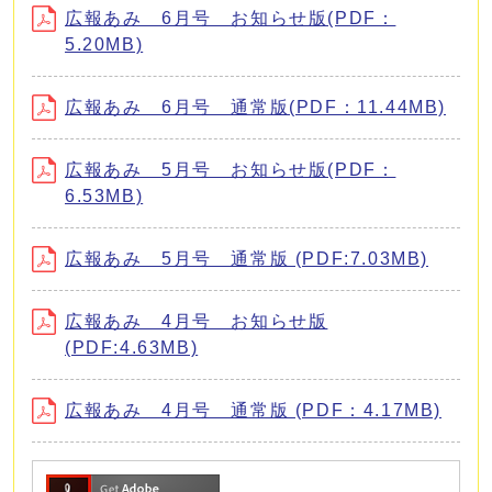
広報あみ 6月号 お知らせ版(PDF：
5.20MB)
広報あみ 6月号 通常版(PDF：11.44MB)
広報あみ 5月号 お知らせ版(PDF：
6.53MB)
広報あみ 5月号 通常版 (PDF:7.03MB)
広報あみ 4月号 お知らせ版
(PDF:4.63MB)
広報あみ 4月号 通常版 (PDF：4.17MB)