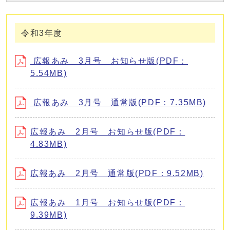
令和3年度
広報あみ 3月号 お知らせ版(PDF：
5.54MB)
広報あみ 3月号 通常版(PDF：7.35MB)
広報あみ 2月号 お知らせ版(PDF：
4.83MB)
広報あみ 2月号 通常版(PDF：9.52MB)
広報あみ 1月号 お知らせ版(PDF：
9.39MB)