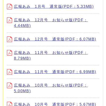
広報あみ 1月号 通常版(PDF：5.33MB)
広報あみ 12月号 お知らせ版(PDF：
4.44MB)
広報あみ 12月号 通常版(PDF：6.07MB)
広報あみ 11月号 お知らせ版(PDF：
8.79MB)
広報あみ 11月号 通常版(PDF：6.99MB)
広報あみ 10月号 お知らせ版(PDF：
5.00MB)
広報あみ 10月号 通常版(PDF：5.67MB)