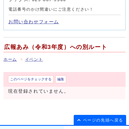
電話番号のかけ間違いにご注意ください！
お問い合わせフォーム
広報あみ（令和3年度）への別ルート
ホーム
イベント
このページをチェックする
編集
現在登録されていません。
ページの先頭へ戻る