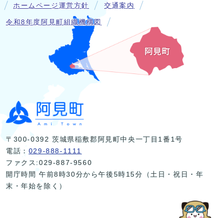
ホームページ運営方針
交通案内
令和8年度阿見町組織機構図
〒300-0392 茨城県稲敷郡阿見町中央一丁目1番1号
電話：
029-888-1111
ファクス:029-887-9560
開庁時間 午前8時30分から午後5時15分（土日・祝日・年
末・年始を除く）