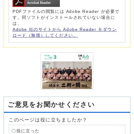
PDFファイルの閲覧には Adobe Reader が必要で
す。同ソフトがインストールされていない場合に
は、
Adobe 社のサイトから Adobe Reader をダウン
ロード（無償）してください。
ご意見をお聞かせください
このページは役に立ちましたか？
役に立った