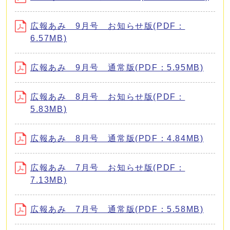
広報あみ 9月号 お知らせ版(PDF：
6.57MB)
広報あみ 9月号 通常版(PDF：5.95MB)
広報あみ 8月号 お知らせ版(PDF：
5.83MB)
広報あみ 8月号 通常版(PDF：4.84MB)
広報あみ 7月号 お知らせ版(PDF：
7.13MB)
広報あみ 7月号 通常版(PDF：5.58MB)