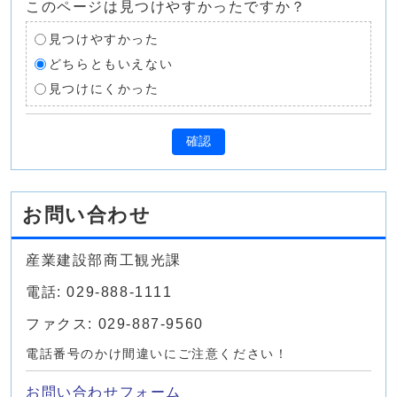
このページは見つけやすかったですか？
見つけやすかった
どちらともいえない
見つけにくかった
確認
お問い合わせ
産業建設部商工観光課
電話: 029-888-1111
ファクス: 029-887-9560
電話番号のかけ間違いにご注意ください！
お問い合わせフォーム