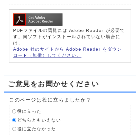
PDFファイルの閲覧には Adobe Reader が必要で
す。同ソフトがインストールされていない場合に
は、
Adobe 社のサイトから Adobe Reader をダウン
ロード（無償）してください。
ご意見をお聞かせください
このページは役に立ちましたか？
役に立った
どちらともいえない
役に立たなかった