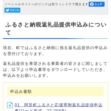
ソーシャルサイトへのリンクは別ウィンドウで開きます
ふるさと納税返礼品提供申込みについ
て
現在、町ではふるさと納税に係る返礼品提供の申込み
を受付けております。
返礼品提供を希望される事業者の皆さまに関しまして
は、以下より申込書等をダウンロードしていただき、
申込みをお願いします。
申込み書類
01 阿見町ふるさと応援寄附返礼品提供申込
書(ワード形式、22.20KB)