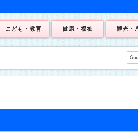
こども・教育
健康・福祉
観光・