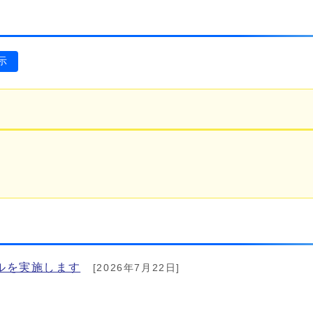
示
ルを実施します
[2026年7月22日]