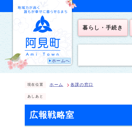
暮らし・手続き
ホームへ
ホーム
各課の窓口
現在位置
あしあと
広報戦略室