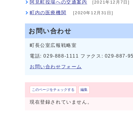
阿見町役場への交通案内
[2021年12月7日]
町内の医療機関
[2020年12月31日]
お問い合わせ
町長公室広報戦略室
電話: 029-888-1111 ファクス: 029-887-9
お問い合わせフォーム
このページをチェックする
編集
現在登録されていません。