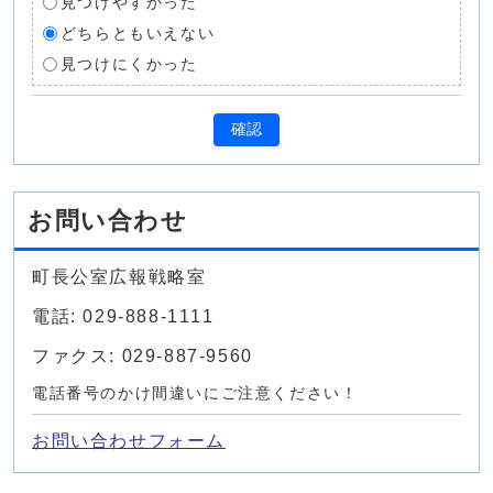
見つけやすかった
どちらともいえない
見つけにくかった
確認
お問い合わせ
町長公室広報戦略室
電話: 029-888-1111
ファクス: 029-887-9560
電話番号のかけ間違いにご注意ください！
お問い合わせフォーム