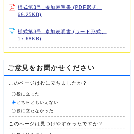
様式第3号_参加表明書 (PDF形式、
69.25KB)
様式第3号_参加表明書 (ワード形式、
17.68KB)
ご意見をお聞かせください
このページは役に立ちましたか？
役に立った
どちらともいえない
役に立たなかった
このページは見つけやすかったですか？