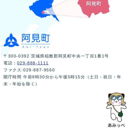
〒300-0392 茨城県稲敷郡阿見町中央一丁目1番1号
電話：
029-888-1111
ファクス:029-887-9560
開庁時間 午前8時30分から午後5時15分（土日・祝日・年
末・年始を除く）