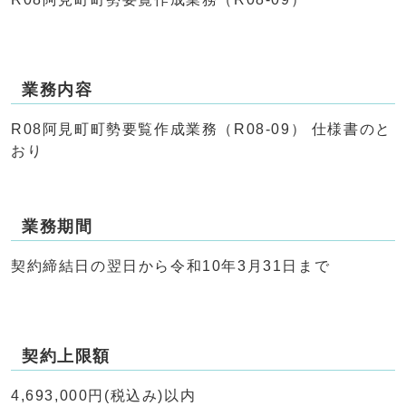
業務内容
R08阿見町町勢要覧作成業務（R08-09） 仕様書のと
おり
業務期間
契約締結日の翌日から令和10年3月31日まで
契約上限額
4,693,000円(税込み)以内