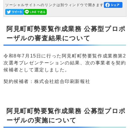
ソーシャルサイトへのリンクは別ウィンドウで開きます
阿見町町勢要覧作成業務 公募型プロポ
ーザルの審査結果について
令和8年7月15日に行った阿見町町勢要覧作成業務第2
次選考プレゼンテーションの結果、次の事業者を契約
候補者として選定しました。
契約候補者：株式会社総合印刷新報社
阿見町町勢要覧作成業務 公募型プロポ
ーザルの実施について