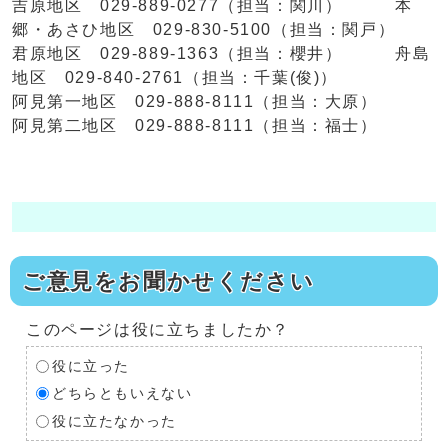
吉原地区 029-889-0277（担当：関川） 本
郷・あさひ地区 029-830-5100（担当：関戸）
君原地区 029-889-1363（担当：櫻井） 舟島
地区 029-840-2761（担当：千葉(俊)）
阿見第一地区 029-888-8111（担当：大原）
阿見第二地区 029-888-8111（担当：福士）
ご意見をお聞かせください
このページは役に立ちましたか？
役に立った
どちらともいえない
役に立たなかった