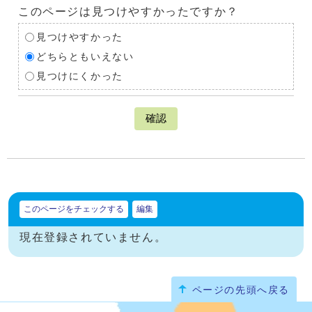
このページは見つけやすかったですか？
見つけやすかった
どちらともいえない
見つけにくかった
確認
このページをチェックする
編集
現在登録されていません。
ページの先頭へ戻る