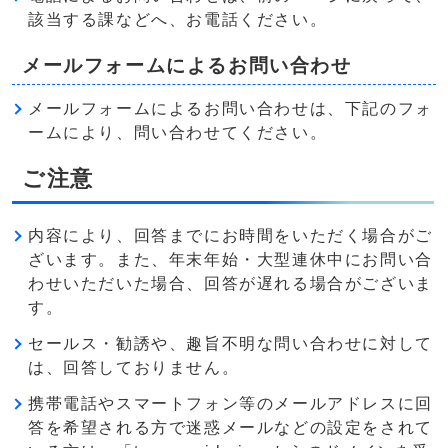
該当する課などへ、お電話ください。
メールフォームによるお問い合わせ
メールフォームによるお問い合わせは、下記のフォ
ームにより、問い合わせてください。
ご注意
内容により、回答までにお時間をいただく場合がご
ざいます。また、年末年始・大型連休中にお問い合
わせいただいた場合、回答が遅れる場合がございま
す。
セールス・勧誘や、趣旨不明な問い合わせに対して
は、回答しておりません。
携帯電話やスマートフォン等のメールアドレスに回
答を希望される方で迷惑メールなどの設定をされて