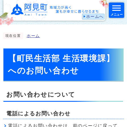
メニュー
ホームへ
スマートフォン表示用の情報をスキップ
ホーム
現在位置
【町民生活部 生活環境課】
へのお問い合わせ
お問い合わせについて
電話によるお問い合わせ
電話によるお問い合わせは、前のページに戻って、