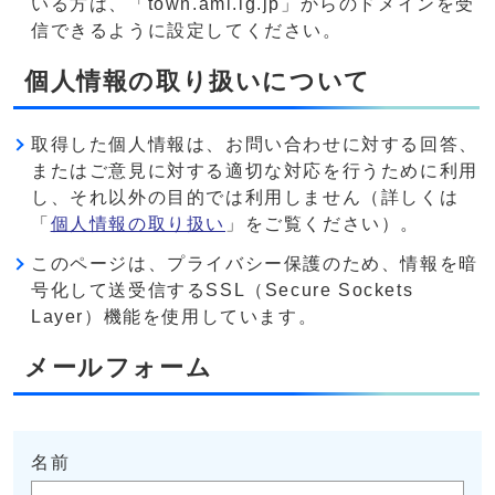
いる方は、「town.ami.lg.jp」からのドメインを受
信できるように設定してください。
個人情報の取り扱いについて
取得した個人情報は、お問い合わせに対する回答、
またはご意見に対する適切な対応を行うために利用
し、それ以外の目的では利用しません（詳しくは
「
個人情報の取り扱い
」をご覧ください）。
このページは、プライバシー保護のため、情報を暗
号化して送受信するSSL（Secure Sockets
Layer）機能を使用しています。
メールフォーム
名前