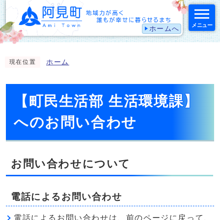
メニュー
ホームへ
スマートフォン表示用の情報をスキップ
ホーム
現在位置
【町民生活部 生活環境課】
へのお問い合わせ
お問い合わせについて
電話によるお問い合わせ
電話によるお問い合わせは、前のページに戻って、