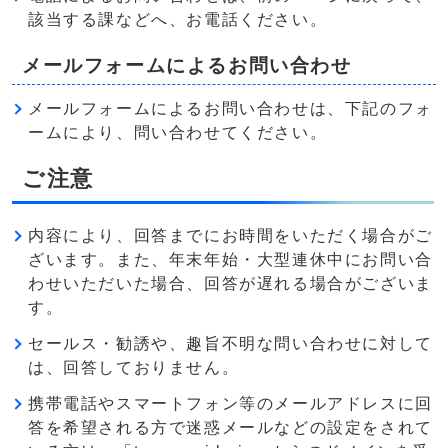
該当する課などへ、お電話ください。
メールフォームによるお問い合わせ
メールフォームによるお問い合わせは、下記のフォ
ームにより、問い合わせてください。
ご注意
内容により、回答までにお時間をいただく場合がご
ざいます。また、年末年始・大型連休中にお問い合
わせいただいた場合、回答が遅れる場合がございま
す。
セールス・勧誘や、趣旨不明な問い合わせに対して
は、回答しておりません。
携帯電話やスマートフォン等のメールアドレスに回
答を希望される方で迷惑メールなどの設定をされて