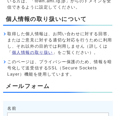
いる方は、「town.ami.lg.jp」からのドメインを受
信できるように設定してください。
個人情報の取り扱いについて
取得した個人情報は、お問い合わせに対する回答、
またはご意見に対する適切な対応を行うために利用
し、それ以外の目的では利用しません（詳しくは
「
個人情報の取り扱い
」をご覧ください）。
このページは、プライバシー保護のため、情報を暗
号化して送受信するSSL（Secure Sockets
Layer）機能を使用しています。
メールフォーム
名前