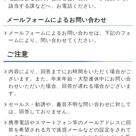
該当する課などへ、お電話ください。
メールフォームによるお問い合わせ
メールフォームによるお問い合わせは、下記のフォ
ームにより、問い合わせてください。
ご注意
内容により、回答までにお時間をいただく場合がご
ざいます。また、年末年始・大型連休中にお問い合
わせいただいた場合、回答が遅れる場合がございま
す。
セールス・勧誘や、趣旨不明な問い合わせに対して
は、回答しておりません。
携帯電話やスマートフォン等のメールアドレスに回
答を希望される方で迷惑メールなどの設定をされて