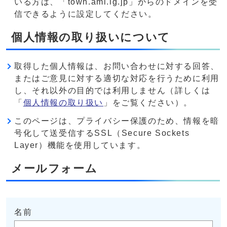
いる方は、「town.ami.lg.jp」からのドメインを受
信できるように設定してください。
個人情報の取り扱いについて
取得した個人情報は、お問い合わせに対する回答、
またはご意見に対する適切な対応を行うために利用
し、それ以外の目的では利用しません（詳しくは
「
個人情報の取り扱い
」をご覧ください）。
このページは、プライバシー保護のため、情報を暗
号化して送受信するSSL（Secure Sockets
Layer）機能を使用しています。
メールフォーム
名前