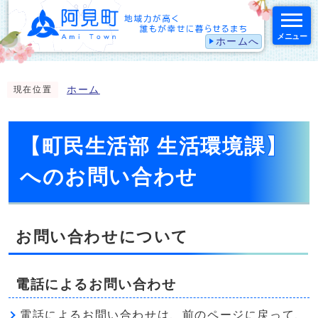
メニュー
ホームへ
スマートフォン表示用の情報をスキップ
ホーム
現在位置
【町民生活部 生活環境課】
へのお問い合わせ
お問い合わせについて
電話によるお問い合わせ
電話によるお問い合わせは、前のページに戻って、